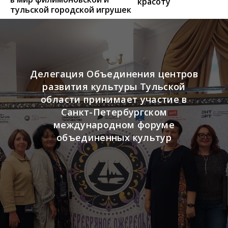
красоту
тульской городской игрушек
Делегация Объединения центров
развития культуры Тульской
области принимает участие в
Санкт-Петербургском
международном форуме
объединенных культур