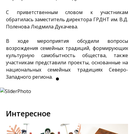
С приветственным словом к участникам
обратилась заместитель директора ГРДНТ им. В.Д.
Поленова Людмила Дукачева.
В ходе мероприятия обсудили вопросы
возрождения семейных традиций, формирующих
культурную самобытность общества, также
участникам представили проекты, основанные на
национальных семейных традициях Северо-
Западного региона.
Интересное