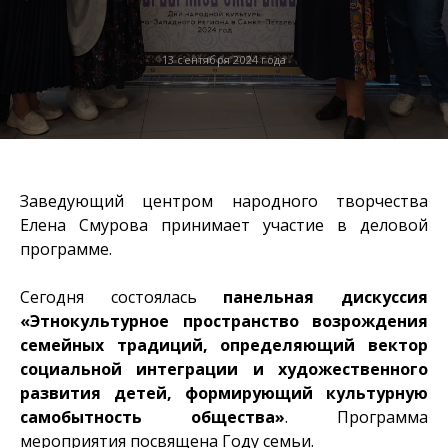
13 сентября 2024 года
Заведующий центром народного творчества
Елена Смурова принимает участие в деловой
программе.
Сегодня состоялась
панельная дискуссия
«Этнокультурное пространство возрождения
семейных традиций, определяющий вектор
социальной интеграции и художественного
развития детей, формирующий культурную
самобытность общества»
. Программа
мероприятия посвящена Году семьи.