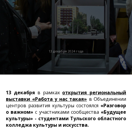
13 декабря 2024 года
13 декабря
в рамках
открытия региональный
выставки «Работа у нас такая»
в Объединении
центров развития культуры состоялся
«Разговор
о важном»
с участниками сообщества
«Будущее
культуры» - студентами Тульского областного
колледжа культуры и искусства.