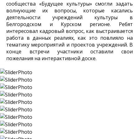
сообщества «Будущее культуры» смогли задать
волнующие их вопросы, которые касались
деятельности учреждений культуры в
Белгородском и Курском регионе. Ребят
интересовал кадровый вопрос, как выстраивается
работа в данных реалиях, как это повлияло на
тематику мероприятий и проектов учреждений. В
конце встречи участники оставили свои
пожелания на интерактивной доске.