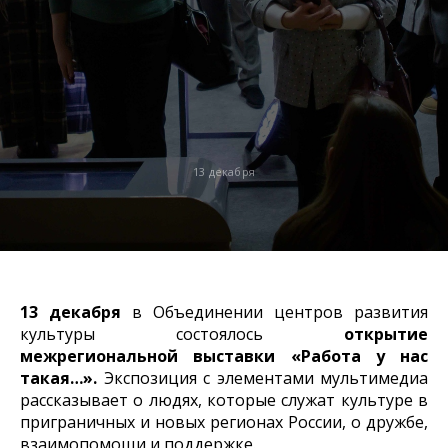
13 декабря
13 декабря
в Объединении центров развития
культуры состоялось
открытие
межрегиональной выставки «Работа у нас
такая…».
Экспозиция с элементами мультимедиа
рассказывает о людях, которые служат культуре в
приграничных и новых регионах России, о дружбе,
взаимопомощи и поддержке.