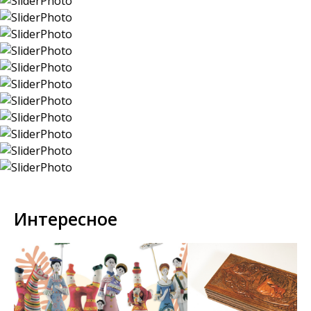
Интересное