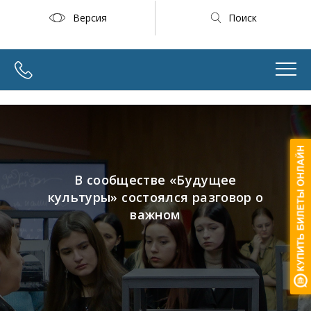
Версия
Поиск
В сообществе «Будущее
культуры» состоялся разговор о
важном