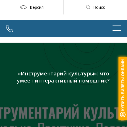
Версия
Поиск
«Инструментарий культуры»: что
умеет интерактивный помощник?