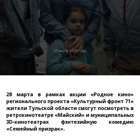
23 марта 2026 года
28 марта в рамках акции «Родное кино»
регионального проекта «Культурный фронт 71»
жители Тульской области смогут посмотреть в
ретрокинотеатре «Майский» и муниципальных
3D-кинотеатрах фэнтезийную комедию
«Семейный призрак».