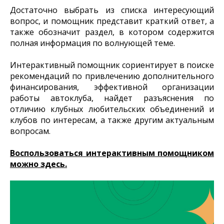
Достаточно выбрать из списка интересующий
вопрос, и помощник представит краткий ответ, а
также обозначит раздел, в котором содержится
полная информация по волнующей теме.
Интерактивный помощник сориентирует в поиске
рекомендаций по привлечению дополнительного
финансирования, эффективной организации
работы автоклуба, найдет разъяснения по
отличию клубных любительских объединений и
клубов по интересам, а также другим актуальным
вопросам.
Воспользоваться интерактивным помощником
можно здесь.