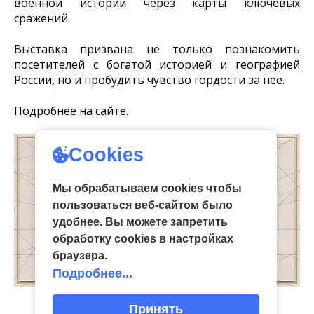
военной истории через карты ключевых
сражений.
Выставка призвана не только познакомить
посетителей с богатой историей и географией
России, но и пробудить чувство гордости за неё.
Подробнее на сайте.
Cookies
Мы обрабатываем cookies чтобы
пользоваться веб-сайтом было
удобнее. Вы можете запретить
обработку сookies в настройках
браузера.
Подробнее...
Принять