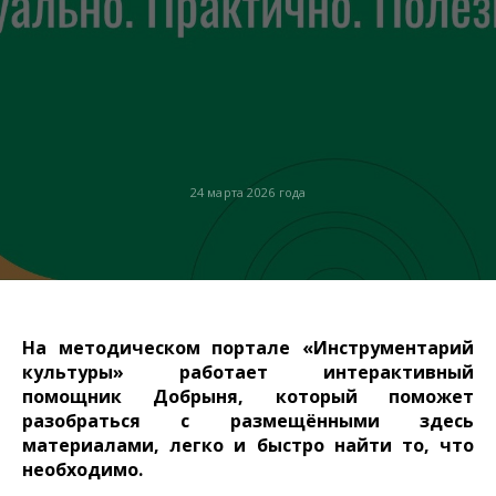
24 марта 2026 года
На методическом портале «Инструментарий
культуры» работает интерактивный
помощник Добрыня, который поможет
разобраться с размещёнными здесь
материалами, легко и быстро найти то, что
необходимо.