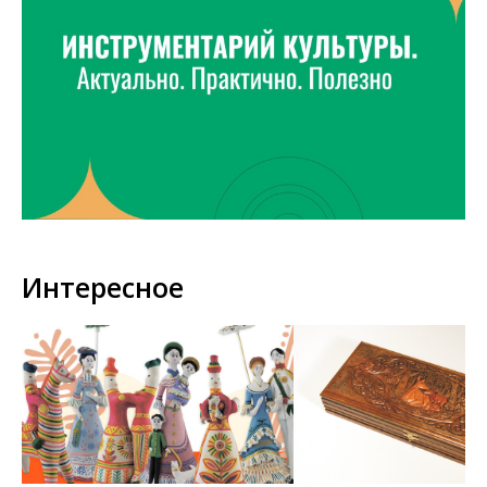
Интересное