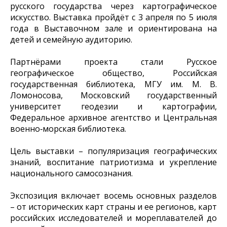
русского государства через картографическое
искусство. Выставка пройдёт с 3 апреля по 5 июля
года в Выставочном зале и ориентирована на
детей и семейную аудиторию.
Партнёрами проекта стали Русское
географическое общество, Российская
государственная библиотека, МГУ им. М. В.
Ломоносова, Московский государственный
университет геодезии и картографии,
Федеральное архивное агентство и Центральная
военно‑морская библиотека.
Цель выставки – популяризация географических
знаний, воспитание патриотизма и укрепление
национального самосознания.
Экспозиция включает восемь основных разделов
– от исторических карт страны и ее регионов, карт
российских исследователей и мореплавателей до