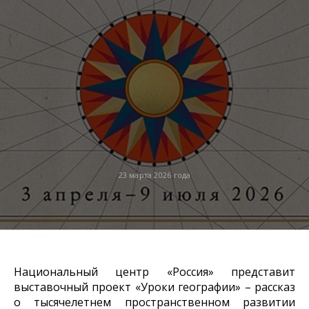
23 марта 2026 года
Национальный центр «Россия» представит
выставочный проект «Уроки географии» – рассказ
о тысячелетнем пространственном развитии