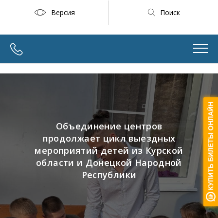
Версия
Поиск
Объединение центров
продолжает цикл выездных
мероприятий детей из Курской
области и Донецкой Народной
Республики