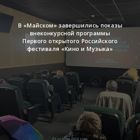
В «Майском» завершились показы
внеконкурсной программы
Первого открытого Российского
фестиваля «Кино и Музыка»
06 ноября 2024 года