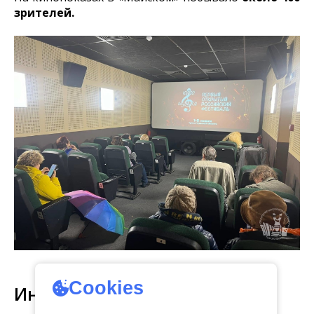
зрителей.
Cookies
Интересное