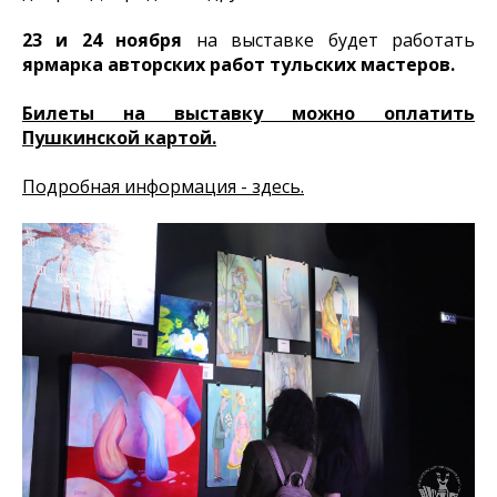
23 и 24 ноября
на выставке будет работать
ярмарка авторских работ тульских мастеров.
Билеты на выставку можно оплатить
Пушкинской картой.
Подробная информация - здесь.