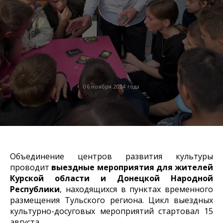
06 ноября 2024 года
Объединение центров развития культуры
проводит
выездные мероприятия для жителей
Курской области и Донецкой Народной
Республики
, находящихся в пунктах временного
размещения Тульского региона. Цикл выездных
культурно-досуговых мероприятий стартовал 15
августа.