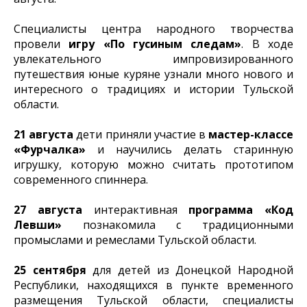
Специалисты центра народного творчества
провели
игру «По гусиным следам»
. В ходе
увлекательного импровизированного
путешествия юные куряне узнали много нового и
интересного о традициях и истории Тульской
области.
21 августа
дети приняли участие в
мастер-классе
«Фурчалка»
и научились делать старинную
игрушку, которую можно считать прототипом
современного спиннера.
27 августа
интерактивная
программа «Код
Левши»
познакомила с традиционными
промыслами и ремеслами Тульской области.
25 сентября
для детей из Донецкой Народной
Республики, находящихся в пункте временного
размещения Тульской области, специалисты