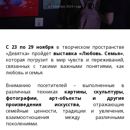
07 ноября 2024 года
С 23 по 29 ноября
в творческом пространстве
«Девятка» пройдёт
выставка «Любовь. Семья»
,
которая погрузит в мир чувств и переживаний,
связанных с такими важными понятиями, как
любовь и семья.
Вниманию посетителей – выполненные в
различных техниках
картины, скульптуры,
фотографии, арт-объекты и другие
произведения искусства,
отражающие
семейные ценности, традиции и увлечения,
взаимоотношения между различными
поколениями.