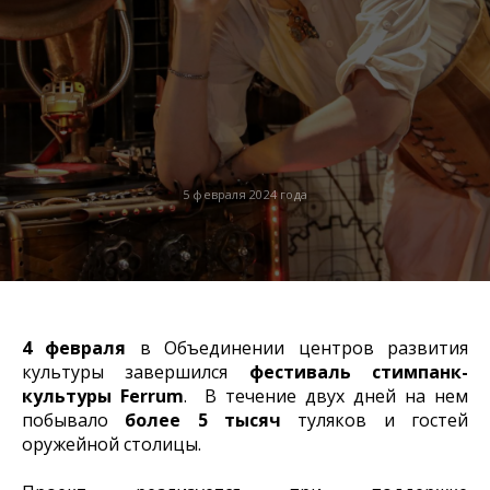
5 февраля 2024 года
4 февраля
в Объединении центров развития
культуры завершился
фестиваль стимпанк-
культуры Ferrum
. В течение двух дней на нем
побывало
более 5 тысяч
туляков и гостей
оружейной столицы.