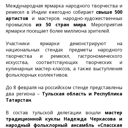
Международная ярмарка народного творчества и
ремесел в Индии ежегодно собирает
свыше 500
артистов
и мастеров народно-художественных
промыслов
из 50 стран мира
. Мероприятия
ярмарки посещает более миллиона зрителей.
Участники ярмарки демонстрируют на
национальных стендах предметы народного
творчества и ремесел, гастрономического
искусства, соответствующих творческих и
кулинарных мастер-классов, а также выступления
фольклорных коллективов.
До 8 февраля на российском стенде представлены
два региона –
Тульская область
и Республика
Татарстан
.
В состав тульской делегации вошли
мастер
традиционной куклы Надежда Черкасова
и
народный фольклорный ансамбль «Спасская