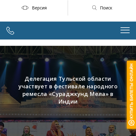
Версия
Поиск
Делегация Тульской области
участвует в фестивале народного
ремесла «Сураджкунд Мела» в
Индии