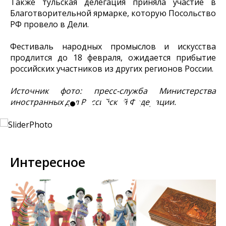
Также тульская делегация приняла участие в
Благотворительной ярмарке, которую Посольство
РФ провело в Дели.
Фестиваль народных промыслов и искусства
продлится до 18 февраля, ожидается прибытие
российских участников из других регионов России.
Источник фото: пресс-служба Министерства
иностранных дел Российской Федерации.
Интересное