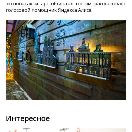
экспонатах и арт-объектах гостям рассказывает
голосовой помощник Яндекса Алиса.
Интересное