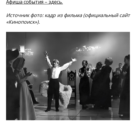
Афиша события – здесь.
Источник фото: кадр из фильма (официальный сайт
«Кинопоиск»).