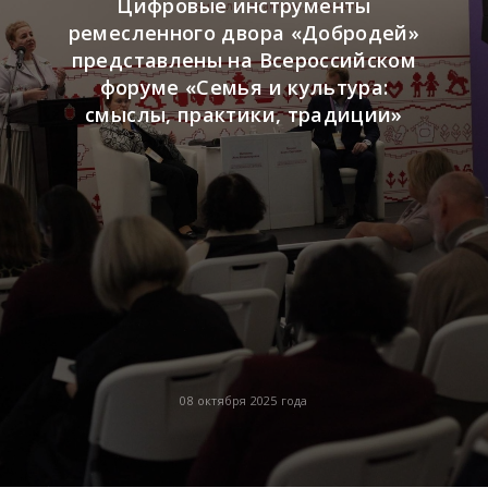
Цифровые инструменты
ремесленного двора «Добродей»
представлены на Всероссийском
форуме «Семья и культура:
смыслы, практики, традиции»
08 октября 2025 года