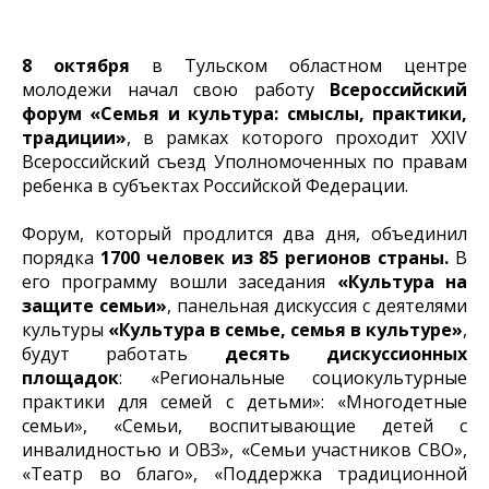
8 октября
в Тульском областном центре
молодежи начал свою работу
Всероссийский
форум «Семья и культура: смыслы, практики,
традиции»
, в рамках которого проходит XXIV
Всероссийский съезд Уполномоченных по правам
ребенка в субъектах Российской Федерации.
Форум, который продлится два дня, объединил
порядка
1700 человек из 85 регионов страны.
В
его программу вошли заседания
«Культура на
защите семьи»
, панельная дискуссия с деятелями
культуры
«Культура в семье, семья в культуре»
,
будут работать
десять дискуссионных
площадок
: «Региональные социокультурные
практики для семей с детьми»: «Многодетные
семьи», «Семьи, воспитывающие детей с
инвалидностью и ОВЗ», «Семьи участников СВО»,
«Театр во благо», «Поддержка традиционной