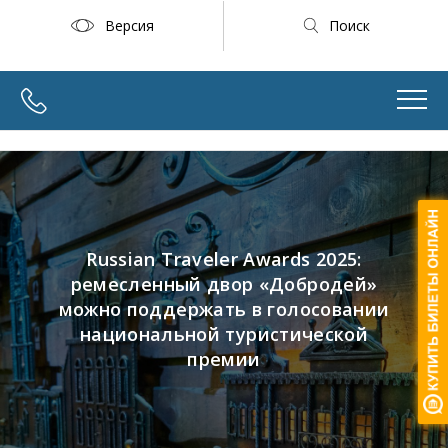
Версия
Поиск
Russian Traveler Awards 2025:
ремесленный двор «Добродей»
можно поддержать в голосовании
национальной туристической
премии