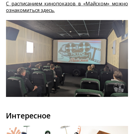
С расписанием кинопоказов в «Майском» можно
ознакомиться здесь.
Интересное