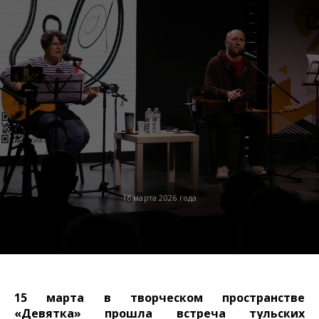
16 марта 2026 года
15 марта в творческом пространстве
«Девятка» прошла встреча тульских