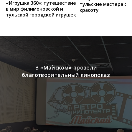
«Игрушка 360»: путешествие
тульские мастера со
в мир филимоновской и
красоту
тульской городской игрушек
В «Майском» провели
благотворительный кинопоказ