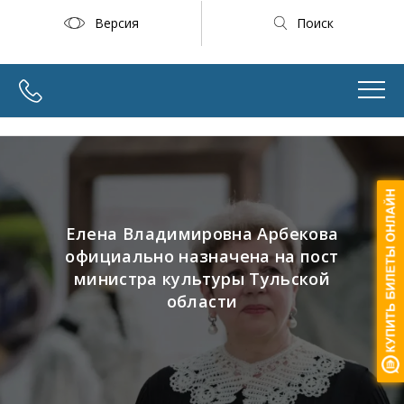
Версия
Поиск
Елена Владимировна Арбекова
официально назначена на пост
министра культуры Тульской
области