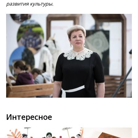
развития культуры.
Интересное