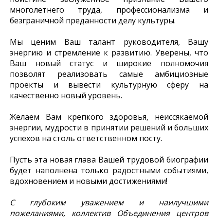
многолетнего труда, профессионализма и
безграничной преданности делу культуры.
Мы ценим Ваш талант руководителя, Вашу
энергию и стремление к развитию. Уверены, что
Ваш новый статус и широкие полномочия
позволят реализовать самые амбициозные
проекты и вывести культурную сферу на
качественно новый уровень.
Желаем Вам крепкого здоровья, неиссякаемой
энергии, мудрости в принятии решений и больших
успехов на столь ответственном посту.
Пусть эта новая глава Вашей трудовой биографии
будет наполнена только радостными событиями,
вдохновением и новыми достижениями!
С глубоким уважением и наилучшими
пожеланиями, коллектив Объединения центров