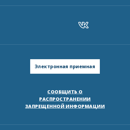
Электронная приемная
СООБЩИТЬ О
РАСПРОСТРАНЕНИИ
ЗАПРЕЩЕННОЙ ИНФОРМАЦИИ