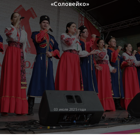
«Соловейко»
03 июля 2025 года