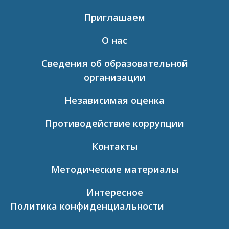
Приглашаем
О нас
Сведения об образовательной
организации
Независимая оценка
Противодействие коррупции
Контакты
Методические материалы
Интересное
Политика конфиденциальности