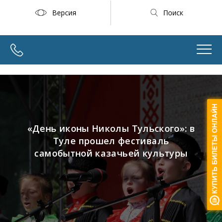
Версия
Поиск
«День иконы Николы Тульского»: в
Туле прошел фестиваль
самобытной казачьей культуры