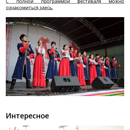
С полной программой фестиваля можно
ознакомиться здесь.
Интересное