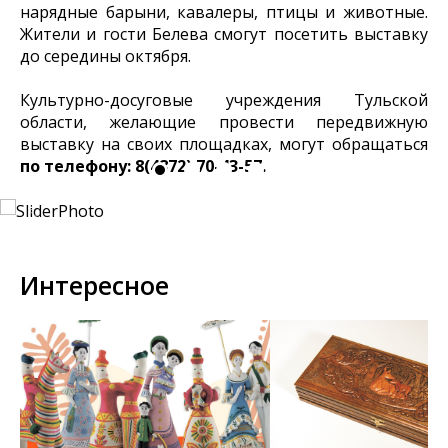
нарядные барыни, кавалеры, птицы и животные.
Жители и гости Белева смогут посетить выставку
до середины октября.
Культурно-досуговые учреждения Тульской
области, желающие провести передвижную
выставку на своих площадках, могут обращаться
по телефону: 8(4872) 70-43-57.
Интересное