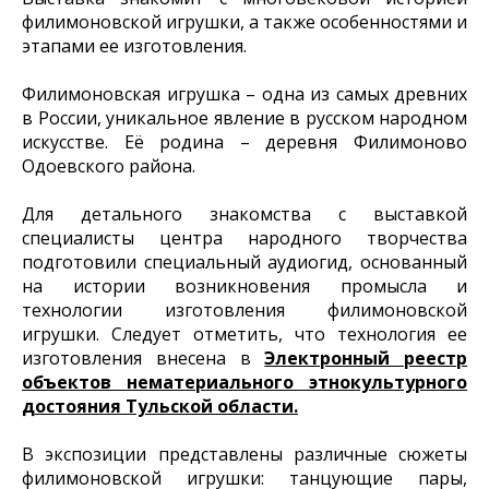
филимоновской игрушки, а также особенностями и
этапами ее изготовления.
Филимоновская игрушка – одна из самых древних
в России, уникальное явление в русском народном
искусстве. Её родина – деревня Филимоново
Одоевского района.
Для детального знакомства с выставкой
специалисты центра народного творчества
подготовили специальный аудиогид, основанный
на истории возникновения промысла и
технологии изготовления филимоновской
игрушки. Следует отметить, что технология ее
изготовления внесена в
Электронный реестр
объектов нематериального этнокультурного
достояния Тульской области.
В экспозиции представлены различные сюжеты
филимоновской игрушки: танцующие пары,