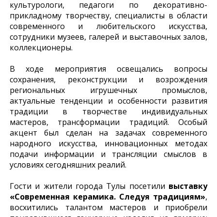
культурологи, педагоги по декоративно-
прикладному творчеству, специалисты в области
современного и любительского искусства,
сотрудники музеев, галерей и выставочных залов,
коллекционеры.
В ходе мероприятия освещались вопросы
сохранения, реконструкции и возрождения
региональных игрушечных промыслов,
актуальные тенденции и особенности развития
традиции в творчестве индивидуальных
мастеров, трансформации традиций. Особый
акцент был сделан на задачах современного
народного искусства, инновационных методах
подачи информации и трансляции смыслов в
условиях сегодняшних реалий.
Гости и жители города Тулы посетили
выставку
«Современная керамика. Следуя традициям»
,
восхитились талантом мастеров и приобрели