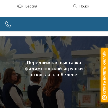
Версия
Поиск
Передвижная выставка
филимоновской игрушки
открылась в Белеве