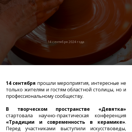
14 сентября 2024 года
14 сентября
прошли мероприятия, интересные не
только жителям и гостям областной столицы, но и
профессиональному сообществу.
В творческом пространстве «Девятка»
стартовала научно-практическая конференция
«Традиции и современность в керамике»
.
Перед участниками выступили искусствоведы,