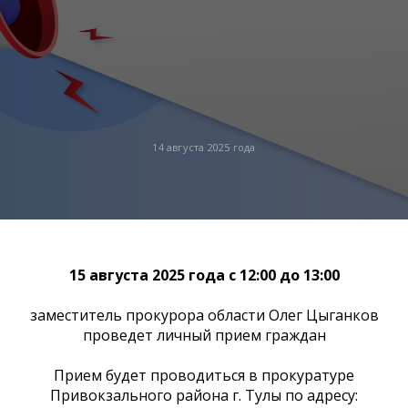
14 августа 2025 года
15 августа 2025 года с 12:00 до 13:00
заместитель прокурора области Олег Цыганков
проведет личный прием граждан
Прием будет проводиться в прокуратуре
Привокзального района г. Тулы по адресу: