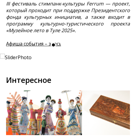
III фестиваль стимпанк-культуры Ferrum — проект,
который проходит при поддержке Президентского
фонда культурных инициатив, а также входит в
программу культурно-туристического проекта
«Музейное лето в Туле 2025».
Афиша события – здесь.
Интересное