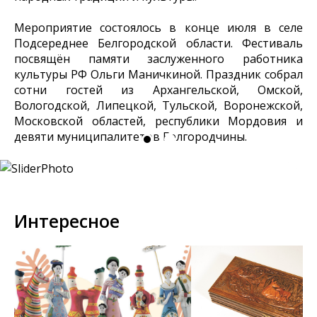
Мероприятие состоялось в конце июля в селе
Подсереднее Белгородской области. Фестиваль
посвящён памяти заслуженного работника
культуры РФ Ольги Маничкиной. Праздник собрал
сотни гостей из Архангельской, Омской,
Вологодской, Липецкой, Тульской, Воронежской,
Московской областей, республики Мордовия и
девяти муниципалитетов Белгородчины.
Интересное