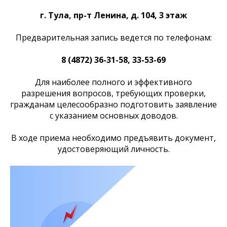
г. Тула, пр-т Ленина, д. 104, 3 этаж
Предварительная запись ведется по телефонам:
8 (4872) 36-31-58, 33-53-69
Для наиболее полного и эффективного
разрешения вопросов, требующих проверки,
гражданам целесообразно подготовить заявление
с указанием основных доводов.
В ходе приема необходимо предъявить документ,
удостоверяющий личность.