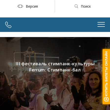
Версия
Поиск
III фестиваль стимпанк-культуры
Ferrum: Стимпанк-бал