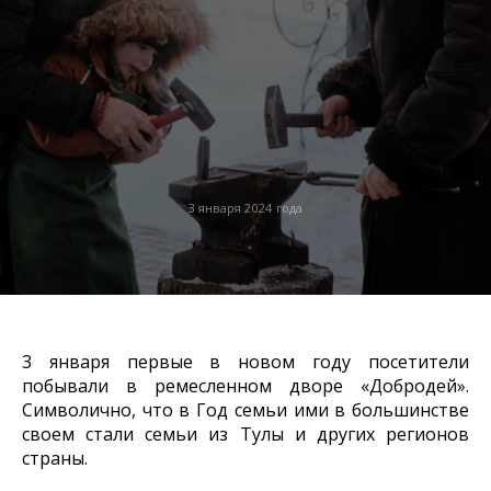
3 января 2024 года
3 января первые в новом году посетители
побывали в ремесленном дворе «Добродей».
Символично, что в Год семьи ими в большинстве
своем стали семьи из Тулы и других регионов
страны.