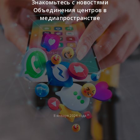
Знакомьтесь с новостями
Объединения центров в
медиапространстве
8 января 2024 года