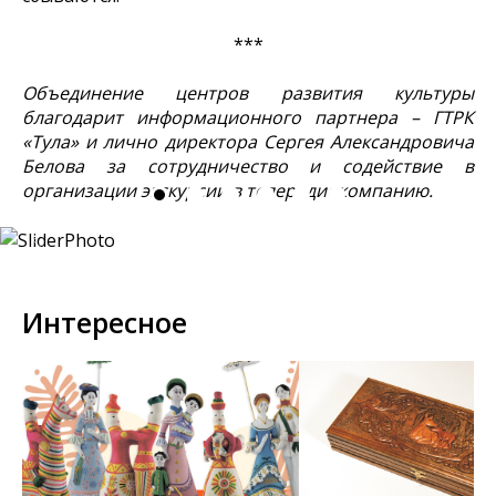
***
Объединение центров развития культуры
благодарит информационного партнера – ГТРК
«Тула» и лично директора Сергея Александровича
Белова за сотрудничество и содействие в
организации экскурсии в телерадиокомпанию.
Интересное