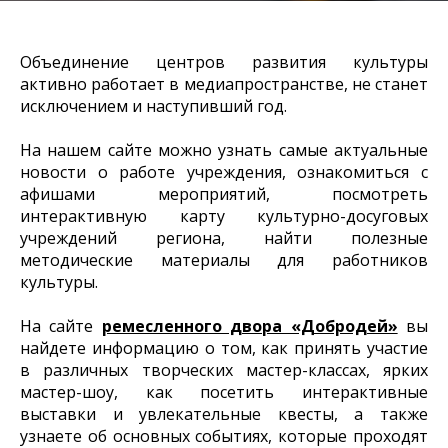
Объединение центров развития культуры
активно работает в медиапространстве, не станет
исключением и наступивший год.
На нашем сайте можно узнать самые актуальные
новости о работе учреждения, ознакомиться с
афишами мероприятий, посмотреть
интерактивную карту культурно-досуговых
учреждений региона, найти полезные
методические материалы для работников
культуры.
На сайте
ремесленного двора «Добродей»
вы
найдете информацию о том, как принять участие
в различных творческих мастер-классах, ярких
мастер-шоу, как посетить интерактивные
выставки и увлекательные квесты, а также
узнаете об основных событиях, которые проходят