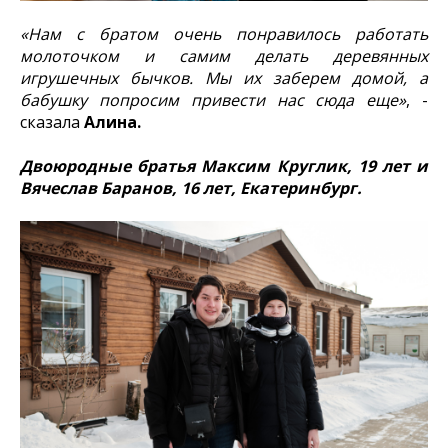
«Нам с братом очень понравилось работать
молоточком и самим делать деревянных
игрушечных бычков. Мы их заберем домой, а
бабушку попросим привести нас сюда еще»
, -
сказала
Алина.
Двоюродные братья Максим Круглик, 19 лет и
Вячеслав Баранов, 16 лет, Екатеринбург.