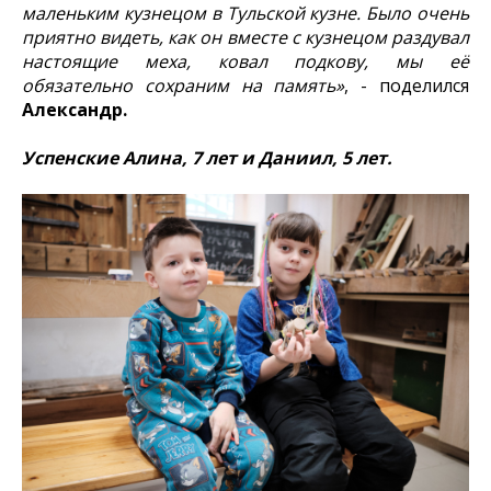
маленьким кузнецом в Тульской кузне. Было очень
приятно видеть, как он вместе с кузнецом раздувал
настоящие меха, ковал подкову, мы её
обязательно сохраним на память»
, - поделился
Александр.
Успенские Алина, 7 лет и Даниил, 5 лет.