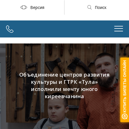
Версия
Поиск
Объединение центров развития
культуры и ГТРК «Тула»
исполнили мечту юного
киреевчанина