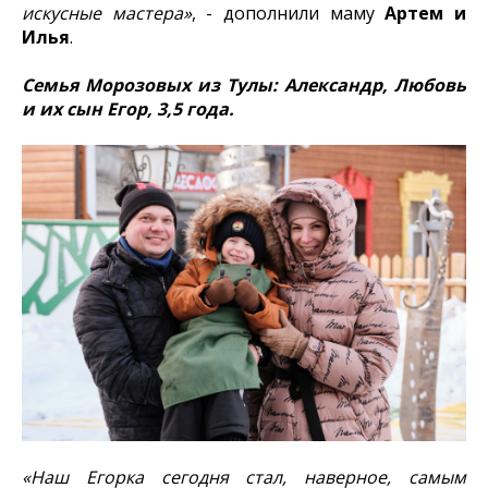
искусные мастера»
, - дополнили маму
Артем и
Илья
.
Семья Морозовых из Тулы: Александр, Любовь
и их сын Егор, 3,5 года.
«Наш Егорка сегодня стал, наверное, самым