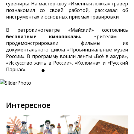
сувениры. На мастер-шоу «Именная ложка» гравер
познакомил со своей работой, рассказал об
инструментах и основных приемах гравировки.
В ретрокинотеатре «Майский» состоялись
бесплатные кинопоказы.
Зрителям
продемонстрировали фильмы из
документального цикла «Провинциальные музеи
России». В программу вошли ленты «Всё в ажуре»,
«Искусство жить в России», «Коломна» и «Русский
Парнас».
Интересное