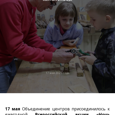
17 мая 2025 года
17 мая
Объединение центров присоединилось к
ежегодной
Всероссийской акции «Ночь