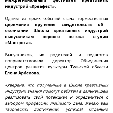
Межрегиональный фестиваль креативных
индустрий «Креафест».
Одним из ярких событий стала торжественная
церемония вручения свидетельств об
окончании Школы креативных индустрий
выпускникам первого потока студии
«Мастрота».
Выпускников, их родителей и педагогов
поприветствовала директор Объединения
центров развития культуры Тульской области
Елена Арбекова.
«Уверена, что полученные в Школе креативных
индустрий знания помогут ребятам в дальнейшем
реализовать свой потенциал и определиться с
выбором профессии, любимого дела. Желаю вам
творческих достижений, успехов! Отдельно