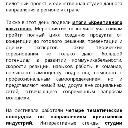
пилотный проект и единственная студия данного
направления в регионе и стране.
Также в этот день подвели
итоги «Креативного
хакатона».
Мероприятие позволило участникам
пройти полный цикл создания продукта: от
концепции до готового решения, презентации и
оценки экспертов. Такие творческие
соревнования не только дают большой
потенциал в развитии коммуникабельности,
скорости реакции, навыков работы в команде,
повышают самооценку подростка, помогают с
профессиональным самоопределением, но и
представляют новый вид досуга вне социальных
сетей, отвечающего современным запросам
молодежи.
На фестивале работали
четыре тематические
площадки по направлениям креативных
индустрий.
Интерактивные стенды
студии