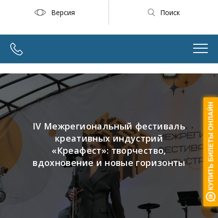
Версия
Поиск
IV Межрегиональный фестиваль
креативных индустрий
«Креафест»: творчество,
вдохновение и новые горизонты