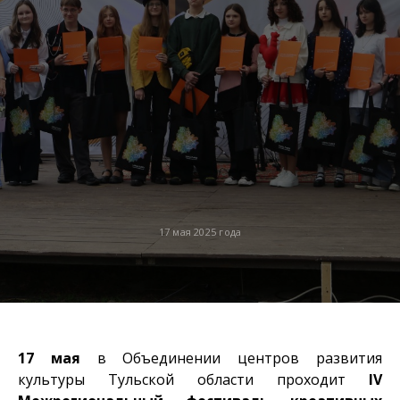
17 мая 2025 года
17 мая
в Объединении центров развития
культуры Тульской области проходит
IV