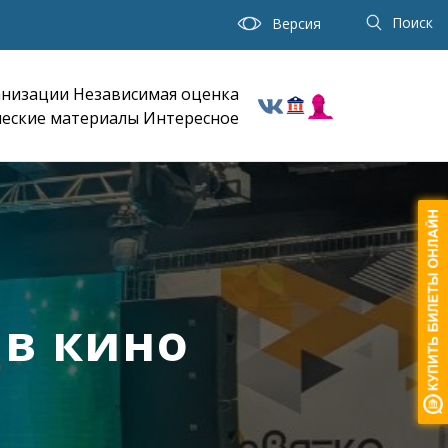
Поиск
Версия
анизации
Независимая оценка
еские материалы
Интересное
 в кино