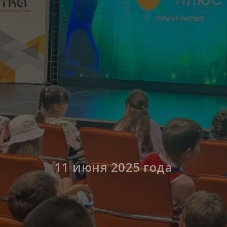
11 июня 2025 года