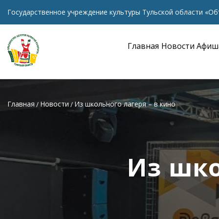
Государственное учреждение культуры Тульской области «Об
Главная
Новости
Афиш
Главная
Новости
Из школьного лагеря – в кино
Из шко