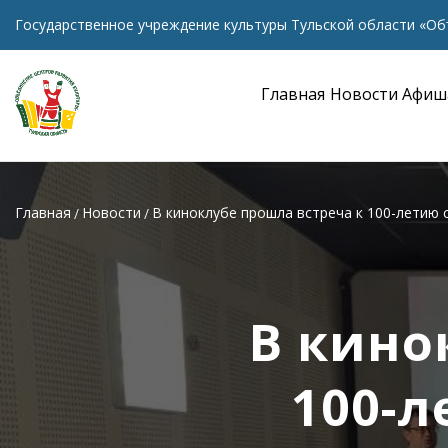
Государственное учреждение культуры Тульской области «Об
Главная
Новости
Афиш
Главная
Новости
В киноклубе прошла встреча к 100-летию
В кино
100-л