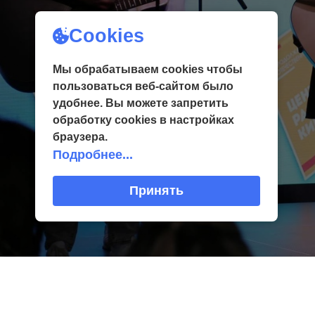
Cookies
Мы обрабатываем cookies чтобы
пользоваться веб-сайтом было
удобнее. Вы можете запретить
обработку сookies в настройках
браузера.
Подробнее...
Принять