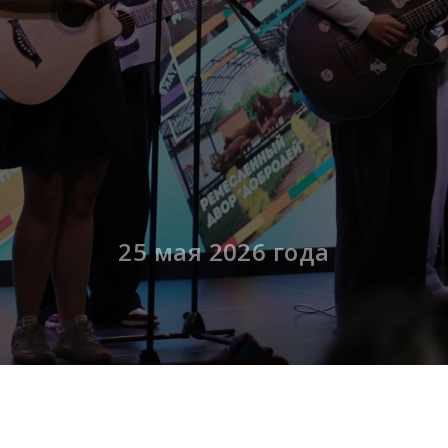
25 мая 2026 года