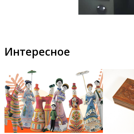
Интересное