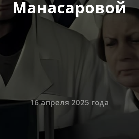
Манасаровой
16 апреля 2025 года