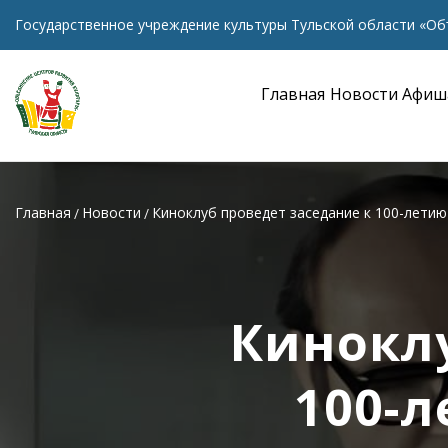
Государственное учреждение культуры Тульской области «Об
Главная
Новости
Афиш
Главная
Новости
Киноклуб проведет заседание к 100-лети
Киноклу
100-