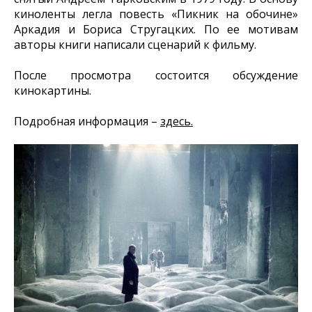
киноленты легла повесть «Пикник на обочине»
Аркадия и Бориса Стругацких. По ее мотивам
авторы книги написали сценарий к фильму.
После просмотра состоится обсуждение
кинокартины.
Подробная информация –
здесь.