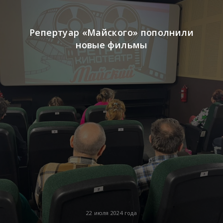
Репертуар «Майского» пополнили
новые фильмы
22 июля 2024 года