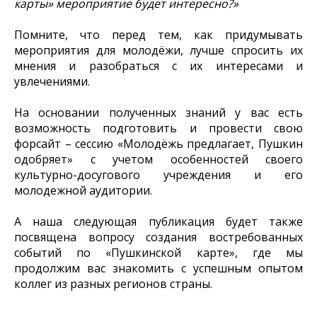
карты» мероприятие будет интересно?»
Помните, что перед тем, как придумывать
мероприятия для молодёжи, лучше спросить их
мнения и разобраться с их интересами и
увлечениями.
На основании полученных знаний у вас есть
возможность подготовить и провести свою
форсайт – сессию «Молодёжь предлагает, Пушкин
одобряет» с учетом особенностей своего
культурно-досугового учреждения и его
молодежной аудитории.
А наша следующая публикация будет также
посвящена вопросу создания востребованных
событий по «Пушкинской карте», где мы
продолжим вас знакомить с успешным опытом
коллег из разных регионов страны.