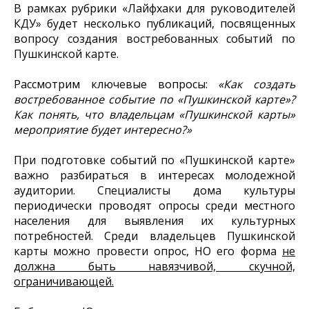
В рамках рубрики «Лайфхаки для руководителей
КДУ» будет несколько публикаций, посвященных
вопросу создания востребованных событий по
Пушкинской карте.
Рассмотрим ключевые вопросы:
«Как создать
востребованное событие по «Пушкинской карте»?
Как понять, что владельцам «Пушкинской карты»
мероприятие будет интересно?»
При подготовке событий по «Пушкинской карте»
важно разбираться в интересах молодежной
аудитории. Специалисты дома культуры
периодически проводят опросы среди местного
населения для выявления их культурных
потребностей. Среди владельцев Пушкинской
карты можно провести опрос, НО его форма
не
должна быть навязчивой, скучной,
ограничивающей.