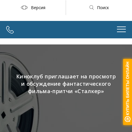
Версия
Поиск
Киноклуб приглашает на просмотр
и обсуждение фантастического
фильма-притчи «Сталкер»