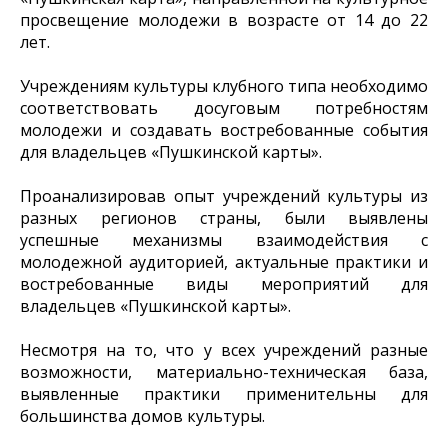
просвещение молодежи в возрасте от 14 до 22
лет.
Учреждениям культуры клубного типа необходимо
соответствовать досуговым потребностям
молодежи и создавать востребованные события
для владельцев «Пушкинской карты».
Проанализировав опыт учреждений культуры из
разных регионов страны, были выявлены
успешные механизмы взаимодействия с
молодежной аудиторией, актуальные практики и
востребованные виды мероприятий для
владельцев «Пушкинской карты».
Несмотря на то, что у всех учреждений разные
возможности, материально-техническая база,
выявленные практики применительны для
большинства домов культуры.