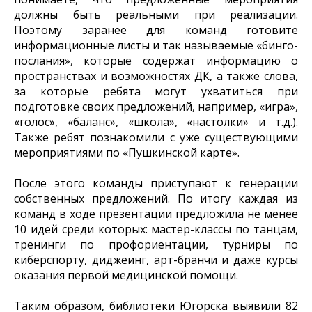
должны быть реальными при реализации.
Поэтому заранее для команд готовите
информационные листы и так называемые «бинго-
послания», которые содержат информацию о
пространствах и возможностях ДК, а также слова,
за которые ребята могут ухватиться при
подготовке своих предложений, например, «игра»,
«голос», «баланс», «школа», «настолки» и т.д.).
Также ребят познакомили с уже существующими
мероприятиями по «Пушкинской карте».
После этого команды приступают к генерации
собственных предложений. По итогу каждая из
команд в ходе презентации предложила не менее
10 идей среди которых: мастер-классы по танцам,
тренинги по профориентации, турниры по
киберспорту, диджеинг, арт-бранчи и даже курсы
оказания первой медицинской помощи.
Таким образом, библиотеки Югорска выявили 82