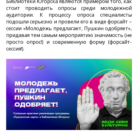
Библиотеки Югорска являются примером того, как
стоит проводить опросы среди молодежной
аудитории. К процессу опроса специалисты
подошли серьезно и провели его в виде форсайт –
сессии «Молодёжь предлагает, Пушкин одобряет»,
придавая тем самым мероприятию значимость (не
просто опрос!) и современную форму (форсайт-
сессия!).