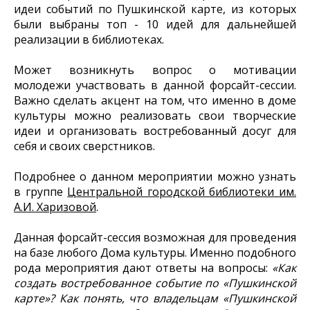
идеи событий по Пушкинской карте, из которых
были выбраны топ - 10 идей для дальнейшей
реализации в библиотеках.
Может возникнуть вопрос о мотивации
молодежи участвовать в данной форсайт-сессии.
Важно сделать акцент на том, что именно в доме
культуры можно реализовать свои творческие
идеи и организовать востребованный досуг для
себя и своих сверстников.
Подробнее о данном мероприятии можно узнать
в группе
Центральной городской библиотеки им.
А.И. Харизовой
.
Данная форсайт-сессия возможная для проведения
на базе любого Дома культуры. Именно подобного
рода мероприятия дают ответы на вопросы:
«Как
создать востребованное событие по «Пушкинской
карте»? Как понять, что владельцам «Пушкинской