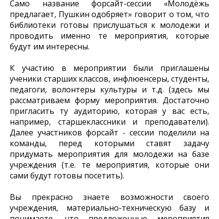
Само название форсайт-сессии «Молодёжь
предлагает, Пушкин одобряет» говорит о том, что
библиотеки готовы прислушаться к молодежи и
проводить именно те мероприятия, которые
будут им интересны.
К участию в мероприятии были приглашены
ученики старших классов, инфлюенсеры, студенты,
педагоги, волонтеры культуры и т.д. (здесь мы
рассматриваем форму мероприятия. Достаточно
пригласить ту аудиторию, которая у вас есть,
например, старшеклассники и преподаватели).
Далее участников форсайт - сессии поделили на
команды, перед которыми ставят задачу
придумать мероприятия для молодежи на базе
учреждения (т.е. те мероприятия, которые они
сами будут готовы посетить).
Вы прекрасно знаете возможности своего
учреждения, материально-техническую базу и
понимаете, что предложенные мероприятия