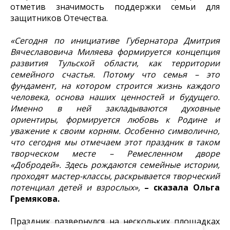
отметив значимость поддержки семьи для
защитников Отечества.
«Сегодня по инициативе Губернатора Дмитрия
Вячеславовича Миляева формируется концепция
развития Тульской области, как территории
семейного счастья. Потому что семья – это
фундамент, на котором строится жизнь каждого
человека, основа наших ценностей и будущего.
Именно в ней закладываются духовные
ориентиры, формируется любовь к Родине и
уважение к своим корням. Особенно символично,
что сегодня мы отмечаем этот праздник в таком
творческом месте – Ремесленном дворе
«Добродей». Здесь рождаются семейные истории,
проходят мастер-классы, раскрывается творческий
потенциал детей и взрослых»,
– сказала Ольга
Гремякова.
Праздник развернулся на нескольких площадках