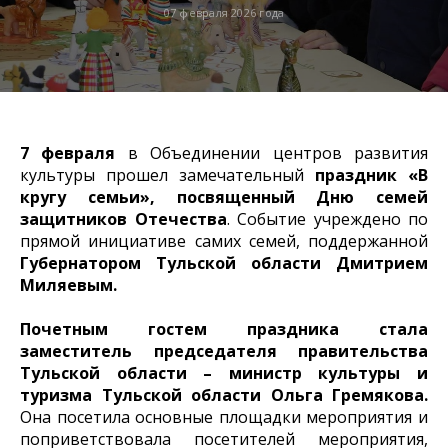
07 февраля 2026 года
7 февраля
в Объединении центров развития
культуры прошел замечательный
праздник «В
кругу семьи», посвященный Дню семей
защитников Отечества
. Событие учреждено по
прямой инициативе самих семей, поддержанной
Губернатором Тульской области Дмитрием
Миляевым.
Почетным гостем праздника стала
заместитель председателя правительства
Тульской области – министр культуры и
туризма Тульской области Ольга Гремякова.
Она посетила основные площадки мероприятия и
поприветствовала посетителей мероприятия,