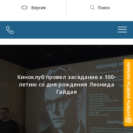
Версия
Поиск
Киноклуб провел заседание к 100-
летию со дня рождения Леонида
Гайдая