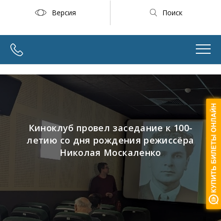
Версия
Поиск
Киноклуб провел заседание к 100-
летию со дня рождения режиссёра
Николая Москаленко