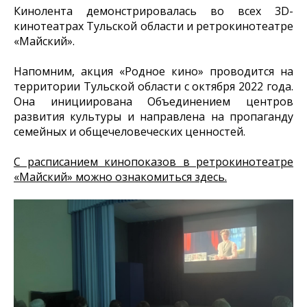
Кинолента демонстрировалась во всех 3D-
кинотеатрах Тульской области и ретрокинотеатре
«Майский».
Напомним, акция «Родное кино» проводится на
территории Тульской области с октября 2022 года.
Она инициирована Объединением центров
развития культуры и направлена на пропаганду
семейных и общечеловеческих ценностей.
С расписанием кинопоказов в ретрокинотеатре
«Майский» можно ознакомиться здесь.