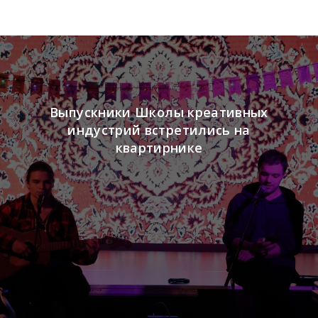
Выпускники Школы креативных
индустрий встретились на
квартирнике