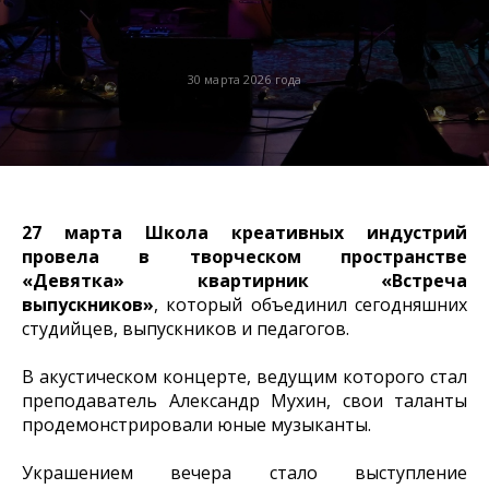
30 марта 2026 года
27 марта
Школа креативных индустрий
провела в творческом пространстве
«Девятка»
квартирник «Встреча
выпускников»
, который объединил сегодняшних
студийцев, выпускников и педагогов.
В акустическом концерте, ведущим которого стал
преподаватель Александр Мухин, свои таланты
продемонстрировали юные музыканты.
Украшением вечера стало выступление