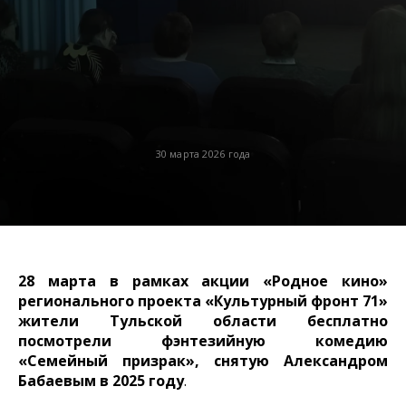
30 марта 2026 года
28 марта в рамках акции «Родное кино»
регионального проекта «Культурный фронт 71»
жители Тульской области бесплатно
посмотрели фэнтезийную комедию
«Семейный призрак», снятую Александром
Бабаевым в 2025 году
.