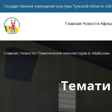
Государственное учреждение культуры Тульской области «Об
Главная
Новости
Афиш
Главная
Новости
Тематические кинолектории в «Майском»
Темати