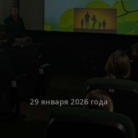
29 января 2026 года