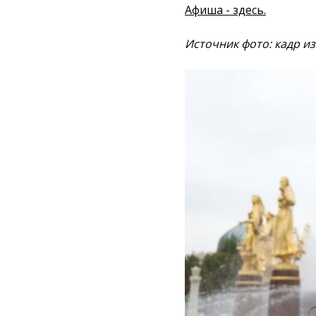
Афиша - здесь.
Источник фото: кадр из