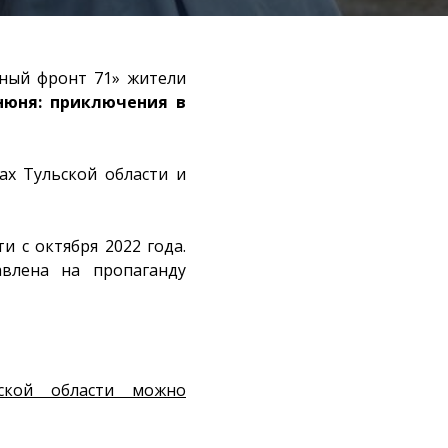
ный фронт 71» жители
юня: приключения в
ах Тульской области и
 с октября 2022 года.
влена на пропаганду
ской области можно