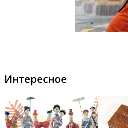
Интересное