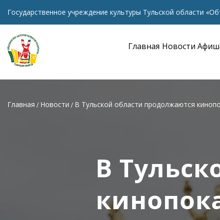
Государственное учреждение культуры Тульской области «Об
Главная
Новости
Афиш
Главная
Новости
В Тульской области продолжаются кинопо
В Тульск
кинопок