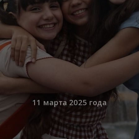
11 марта 2025 года