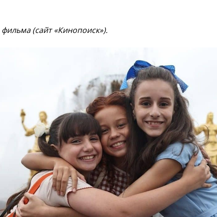
 фильма (сайт «Кинопоиск»).