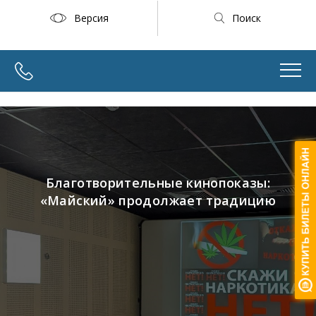
Версия
Поиск
Благотворительные кинопоказы:
«Майский» продолжает традицию