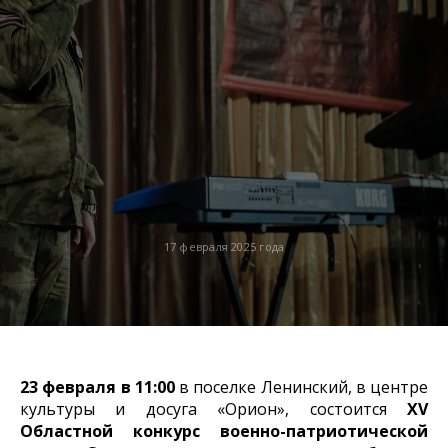
17 февраля 2025 года
23 февраля в 11:00
в поселке Ленинский, в центре
культуры и досуга «Орион», состоится
XV
Областной конкурс военно-патриотической