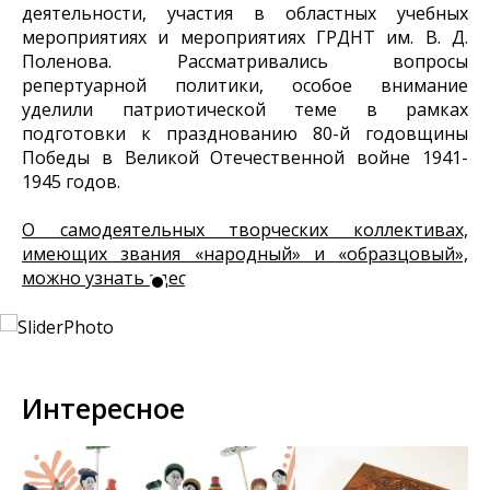
деятельности, участия в областных учебных
мероприятиях и мероприятиях ГРДНТ им. В. Д.
Поленова. Рассматривались вопросы
репертуарной политики, особое внимание
уделили патриотической теме в рамках
подготовки к празднованию 80-й годовщины
Победы в Великой Отечественной войне 1941-
1945 годов.
О самодеятельных творческих коллективах,
имеющих звания «народный» и «образцовый»,
можно узнать здесь.
Интересное