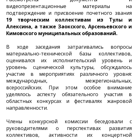
видеопрезентационные материалы на
подтверждение и присвоение почетного звания
19 творческим коллективам из Тулы и
Алексина, а также Заокского, Арсеньевского и
Кимовского муниципальных образований.
В ходе заседания затрагивались вопросы
материально-технической базы коллективов,
оценивался их исполнительский уровень и
уровень сценической культуры, обсуждалось
участие в мероприятиях различного уровня:
международных, межрегиональных,
всероссийских. При этом особое внимание
уделялось аспекту обязательного участия в
областных конкурсах и фестивалях жанровой
направленности.
Члены конкурсной комиссии беседовали с
руководителями о перспективах развития
коллективов, активности их концертной