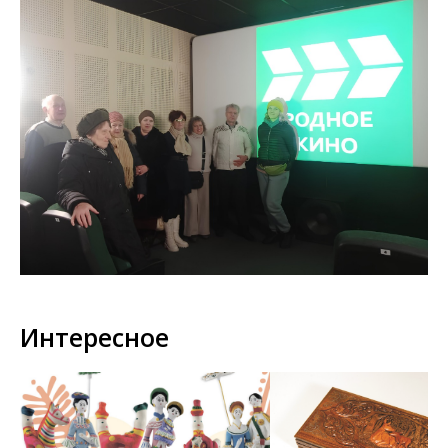
Интересное