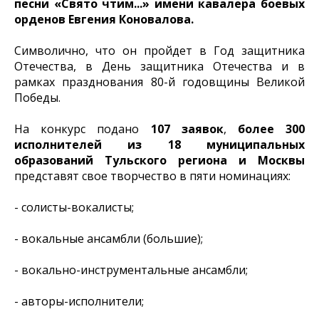
песни «Свято чтим...» имени кавалера боевых
орденов Евгения Коновалова.
Символично, что он пройдет в Год защитника
Отечества, в День защитника Отечества и в
рамках празднования 80-й годовщины Великой
Победы.
На конкурс подано
107 заявок
,
более 300
исполнителей из 18 муниципальных
образований Тульского региона и Москвы
представят свое творчество в пяти номинациях:
- солисты-вокалисты;
- вокальные ансамбли (большие);
- вокально-инструментальные ансамбли;
- авторы-исполнители;