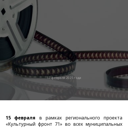
17 февраля 2025 года
15 февраля
в рамках регионального проекта
«Культурный фронт 71» во всех муниципальных