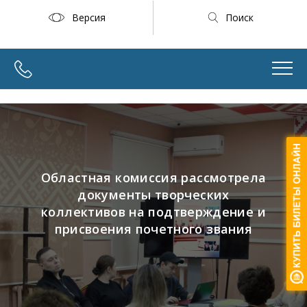
Версия
Поиск
Областная комиссия рассмотрела
документы творческих
коллективов на подтверждение и
присвоения почетного звания