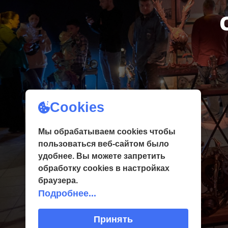
Cookies
Мы обрабатываем cookies чтобы
пользоваться веб-сайтом было
удобнее. Вы можете запретить
обработку сookies в настройках
браузера.
Подробнее...
Принять