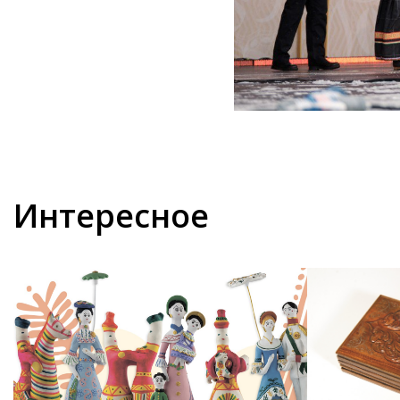
Интересное