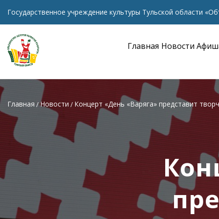
Государственное учреждение культуры Тульской области «Об
Главная
Новости
Афиш
Главная
Новости
Концерт «День «Варяга» представит твор
Кон
пре