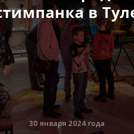
стимпанка в Тул
30 января 2024 года