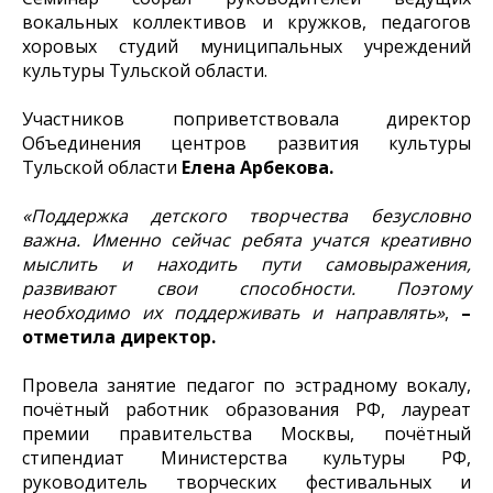
вокальных коллективов и кружков, педагогов
хоровых студий муниципальных учреждений
культуры Тульской области.
Участников поприветствовала директор
Объединения центров развития культуры
Тульской области
Елена Арбекова.
«Поддержка детского творчества безусловно
важна. Именно сейчас ребята учатся креативно
мыслить и находить пути самовыражения,
развивают свои способности. Поэтому
необходимо их поддерживать и направлять»
,
–
отметила директор.
Провела занятие педагог по эстрадному вокалу,
почётный работник образования РФ, лауреат
премии правительства Москвы, почётный
стипендиат Министерства культуры РФ,
руководитель творческих фестивальных и