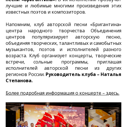
лучшие и любимые многими произведения этих
известных поэтов и композиторов.
Напомним, клуб авторской песни «Бригантина»
центра народного творчества Объединения
центров популяризирует авторскую песню,
объединяя творческих, талантливых и самобытных
музыкантов, поэтов и исполнителей разного
возраста. Клуб организует концерты, творческие
встречи, сольные программы, приглашая
исполнителей авторской песни из других
регионов России.
Руководитель клуба – Наталья
Степанова.
Более подробная информация о концерте – здесь.