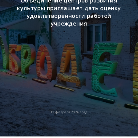
Объединение центров развития
культуры приглашает дать оценку
удовлетворенности работой
учреждения
12 февраля 2026 года