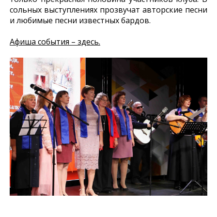
сольных выступлениях прозвучат авторские песни
и любимые песни известных бардов.
Афиша события – здесь.