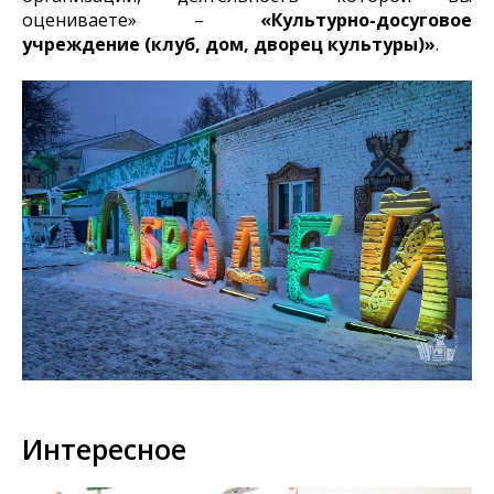
оцениваете» –
«Культурно-досуговое
учреждение (клуб, дом, дворец культуры)»
.
Интересное