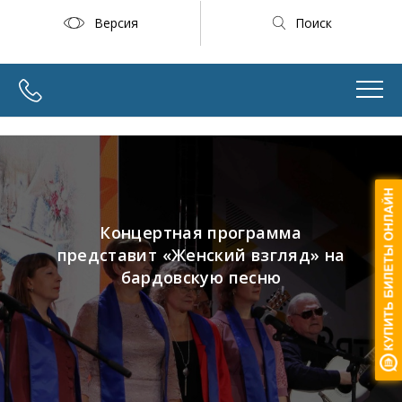
Версия
Поиск
Концертная программа
представит «Женский взгляд» на
бардовскую песню