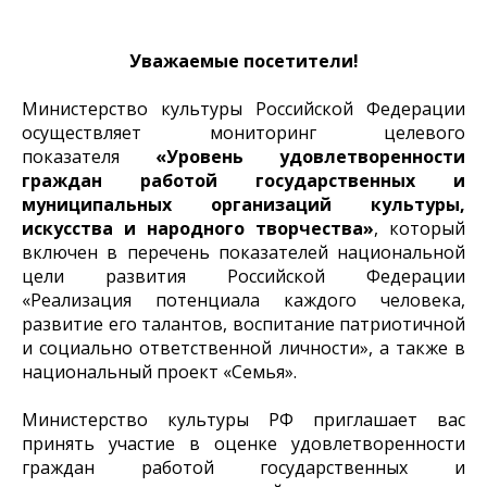
Уважаемые посетители!
Министерство культуры Российской Федерации
осуществляет мониторинг целевого
показателя
«Уровень удовлетворенности
граждан работой государственных и
муниципальных организаций культуры,
искусства и народного творчества»
, который
включен в перечень показателей национальной
цели развития Российской Федерации
«Реализация потенциала каждого человека,
развитие его талантов, воспитание патриотичной
и социально ответственной личности», а также в
национальный проект «Семья».
Министерство культуры РФ приглашает вас
принять участие в оценке удовлетворенности
граждан работой государственных и