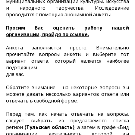
муниципальных организаций культуры, искусства
и народного творчества. Исследование
проводится с помощью анонимной анкеты.
Просим Вас оценить работу нашей
организации, пройдя по ссылке.
Анкета заполняется просто. Внимательно
прочитайте вопросы анкеты и выберите тот
вариант ответа, который является наиболее
подходящим
для вас.
Обратите внимание – на некоторые вопросы вы
можете давать несколько вариантов ответа или
отвечать в свободной форме.
Перед тем, как начать отвечать на вопросы,
следует выбрать из предлагаемого списка
регион
(Тульская область)
, а затем в графе «Вид
организации, деятельность которой вы