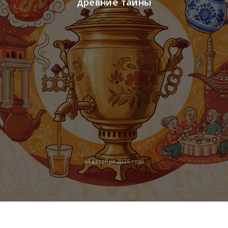
древние тайны
04 декабря 2025 года