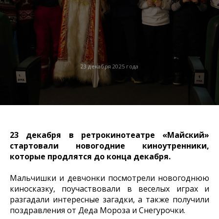
23 декабря 2025 года
23 декабря
в ретрокинотеатре «Майский»
стартовали новогодние киноутренники,
которые продлятся до конца декабря.
Мальчишки и девчонки посмотрели новогоднюю
киносказку, поучаствовали в веселых играх и
разгадали интересные загадки, а также получили
поздравления от Деда Мороза и Снегурочки.