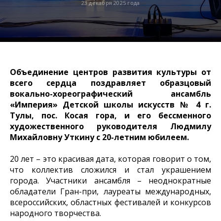
23 декабря 2025 года
Объединение центров развития культуры от
всего сердца поздравляет образцовый
вокально-хореографический ансамбль
«Империя» Детской школы искусств № 4 г.
Тулы, пос. Косая гора, и его бессменного
художественного руководителя Людмилу
Михайловну Уткину с 20-летним юбилеем.
20 лет – это красивая дата, которая говорит о том,
что коллектив сложился и стал украшением
города. Участники ансамбля – неоднократные
обладатели Гран-при, лауреаты международных,
всероссийских, областных фестивалей и конкурсов
народного творчества.