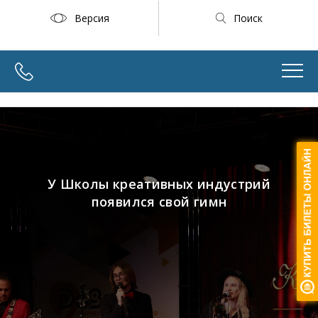
Версия
Поиск
У Школы креативных индустрий
появился свой гимн