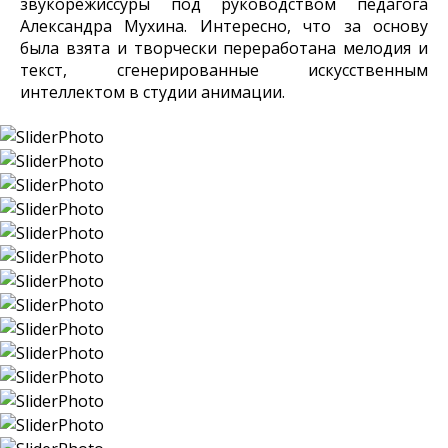
звукорежиссуры под руководством педагога
Александра Мухина. Интересно, что за основу
была взята и творчески переработана мелодия и
текст, сгенерированные искусственным
интеллектом в студии анимации.