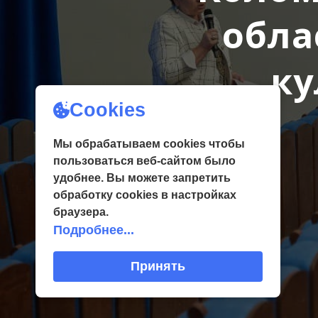
обла
ку
Cookies
Мы обрабатываем cookies чтобы
пользоваться веб-сайтом было
удобнее. Вы можете запретить
обработку сookies в настройках
браузера.
Подробнее...
Принять