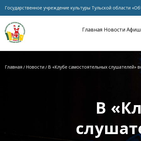
Государственное учреждение культуры Тульской области «Об
Главная
Новости
Афиш
Главная
Новости
В «Клубе самостоятельных слушателей» в
В «К
слушат