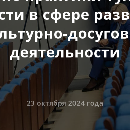
сти в сфере раз
льтурно-досуго
деятельности
23 октября 2024 года