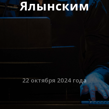
Ялынским
22 октября 2024 года