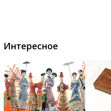
Интересное