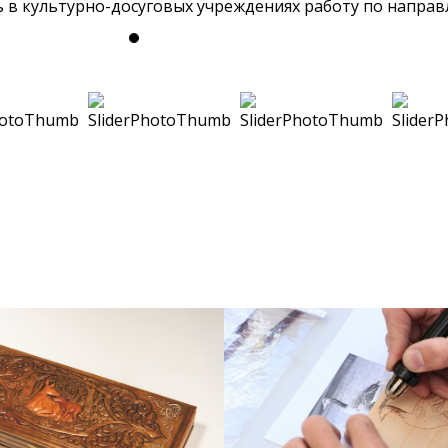
 в культурно-досуговых учреждениях работу по напра