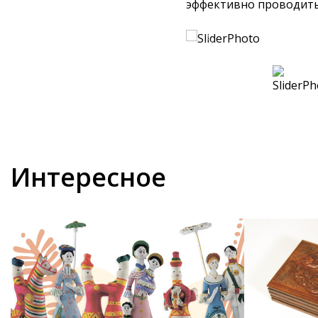
эффективно проводить
Интересное