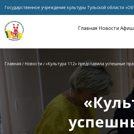
Государственное учреждение культуры Тульской области «Об
Главная
Новости
Афиш
Главная
Новости
«Культура 112» представила успешные пра
«Куль
успешн