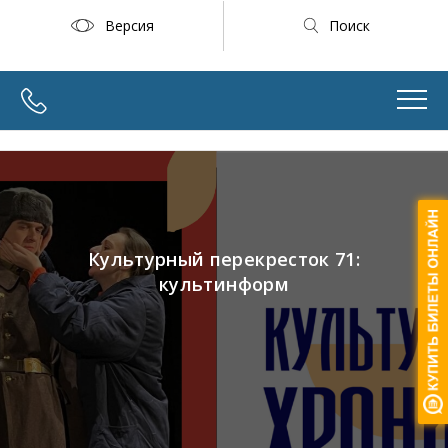
Версия
Поиск
Культурный перекресток 71:
культинформ