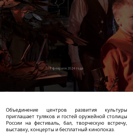
1 февраля 2024 года
Объединение центров развития культуры
приглашает туляков и гостей оружейной столицы
России на фестиваль, бал, творческую встречу,
выставку, концерты и бесплатный кинопоказ.