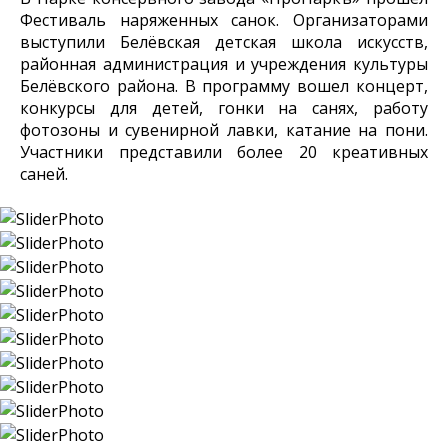
Фестиваль наряженных санок. Организаторами
выступили Белёвская детская школа искусств,
районная администрация и учреждения культуры
Белёвского района. В программу вошел концерт,
конкурсы для детей, гонки на санях, работу
фотозоны и сувенирной лавки, катание на пони.
Участники представили более 20 креативных
саней.