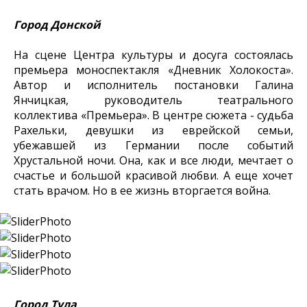
Город Донской
На сцене Центра культуры и досуга состоялась
премьера моноспектакля «Дневник Холокоста».
Автор и исполнитель постановки Галина
Янчицкая, руководитель театрального
коллектива «Премьера». В центре сюжета - судьба
Рахельки, девушки из еврейской семьи,
убежавшей из Германии после событий
Хрустальной ночи. Она, как и все люди, мечтает о
счастье и большой красивой любви. А еще хочет
стать врачом. Но в ее жизнь вторгается война.
Город Тула