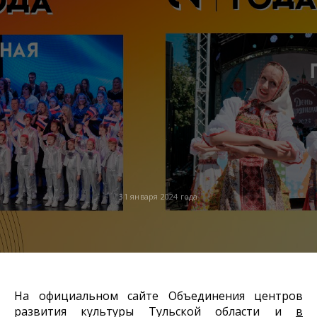
31 января 2024 года
На официальном сайте Объединения центров
развития культуры Тульской области и
в