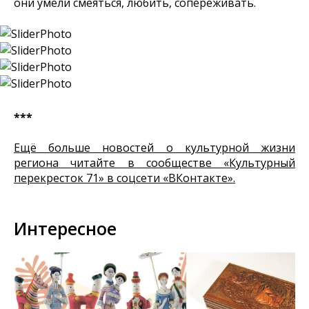
они умели смеяться, любить, сопереживать.
***
Ещё больше новостей о культурной жизни
региона читайте в сообществе «Культурный
перекресток 71» в соцсети «ВКонтакте».
Интересное