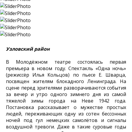
Узловский район
В Молодёжном театре состоялась первая
премьера в новом году. Спектакль «Одна ночь»
(режиссёр Илья Кольцов) по пьесе Е. Шварца,
посвящен жителям блокадного Ленинграда. На
сцене перед зрителями разворачиваются события
за вечер и утро одного зимнего дня из самой
тяжелой зимы города на Неве 1942 года.
Постановка рассказывает о мужестве простых
людей, переживающих одну из сотен бессонных
ночей под гул немецких самолётов и сигналы
воздушной тревоги. Даже в такие суровые годы