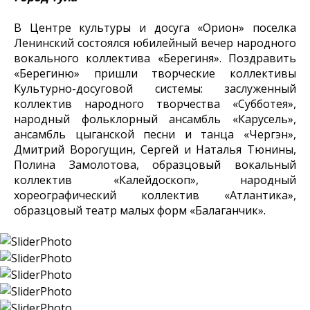
В Центре культуры и досуга «Орион» поселка
Ленинский состоялся юбилейный вечер народного
вокального коллектива «Берегиня». Поздравить
«Берегиню» пришли творческие коллективы
Культурно-досуговой системы: заслуженный
коллектив народного творчества «Субботея»,
народный фольклорный ансамбль «Карусель»,
ансамбль цыганской песни и танца «Чергэн»,
Дмитрий Ворогущин, Сергей и Наталья Тюнины,
Полина Замолотова, образцовый вокальный
коллектив «Калейдоскоп», народный
хореографический коллектив «Атлантика»,
образцовый театр малых форм «Балаганчик».