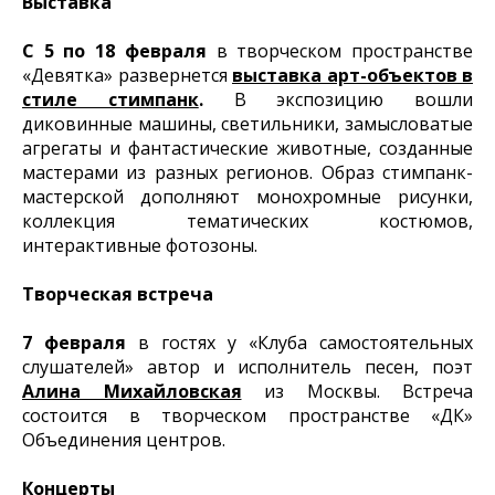
Выставка
С 5 по 18 февраля
в творческом пространстве
«Девятка» развернется
выставка арт-объектов в
стиле стимпанк
.
В экспозицию вошли
диковинные машины, светильники, замысловатые
агрегаты и фантастические животные, созданные
мастерами из разных регионов. Образ стимпанк-
мастерской дополняют монохромные рисунки,
коллекция тематических костюмов,
интерактивные фотозоны.
Творческая встреча
7 февраля
в гостях у «Клуба самостоятельных
слушателей» автор и исполнитель песен, поэт
Алина Михайловская
из Москвы. Встреча
состоится в творческом пространстве «ДК»
Объединения центров.
Концерты