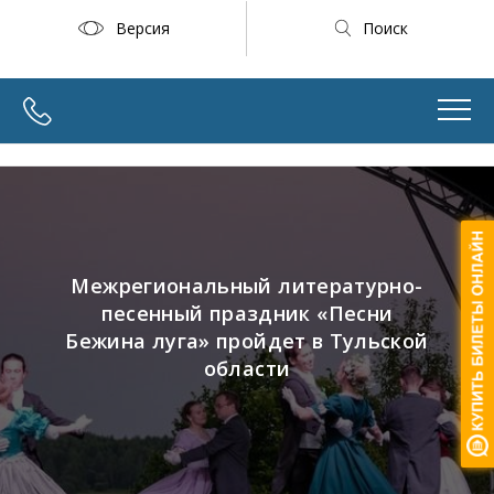
Версия
Поиск
Межрегиональный литературно-
песенный праздник «Песни
Бежина луга» пройдет в Тульской
области