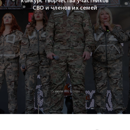
конкурс творчества участников
СВО и членов их семей
15 июля 2026 года