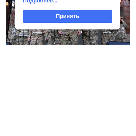
Подробнее...
Принять
Интересное