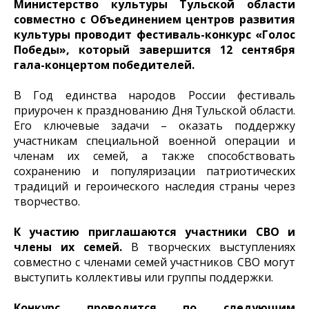
Министерство культуры Тульской области
совместно с Объединением центров развития
культуры проводит фестиваль-конкурс «Голос
Победы», который завершится 12 сентября
гала-концертом победителей.
В Год единства народов России фестиваль
приурочен к празднованию Дня Тульской области.
Его ключевые задачи – оказать поддержку
участникам специальной военной операции и
членам их семей, а также способствовать
сохранению и популяризации патриотических
традиций и героического наследия страны через
творчество.
К участию приглашаются участники СВО и
члены их семей.
В творческих выступлениях
совместно с членами семей участников СВО могут
выступить коллективы или группы поддержки.
Конкурс проводится по следующим