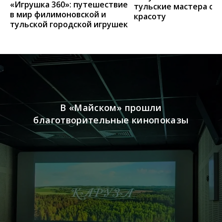
«Игрушка 360»: путешествие
тульские мастера со
в мир филимоновской и
красоту
тульской городской игрушек
В «Майском» прошли
благотворительные кинопоказы