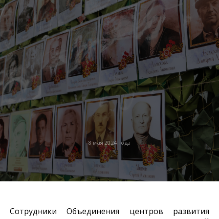
8 мая 2024 года
Сотрудники Объединения центров развития