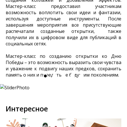
Мастер-класс предоставил участникам
возможность воплотить свои идеи и фантазии,
используя доступные инструменты. После
завершения мероприятия все присутствующие
распечатали созданные открытки, также
получили их в цифровом виде для публикаций в
социальных сетях.
Мастер-класс по созданию открытки ко Дню
Победы – это возможность выразить свои чувства
и уважение к подвигу наших предков, сохранить
память о них и передать ее будущим поколениям.
Интересное