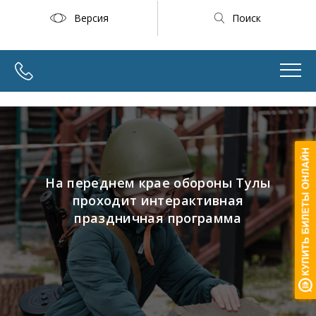
Версия
Поиск
На переднем крае обороны Тулы
проходит интерактивная
праздничная программа