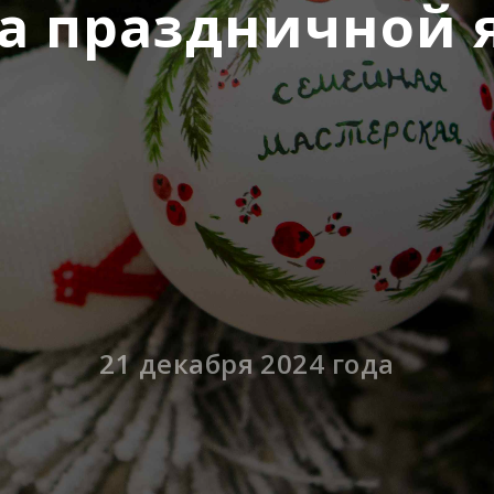
на праздничной 
21 декабря 2024 года