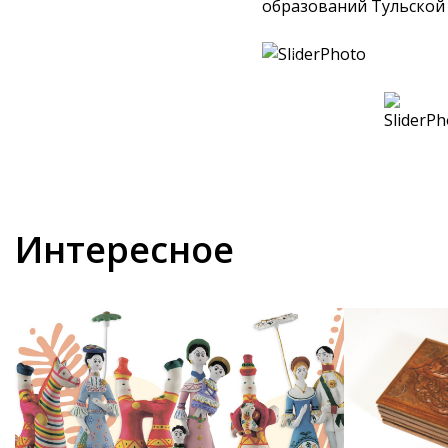
образований Тульской 
Интересное