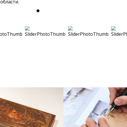
области.