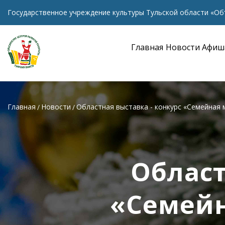
Государственное учреждение культуры Тульской области «Об
Главная
Новости
Афиш
Главная
Новости
Областная выставка - конкурс «Семейная 
Област
«Семейн