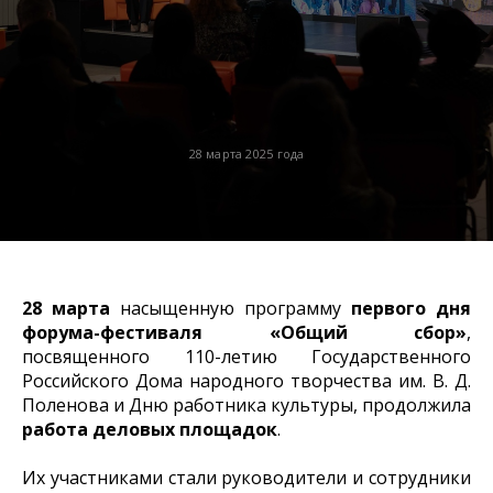
28 марта 2025 года
28 марта
насыщенную программу
первого дня
форума-фестиваля «Общий сбор»
,
посвященного 110-летию Государственного
Российского Дома народного творчества им. В. Д.
Поленова и Дню работника культуры, продолжила
работа деловых площадок
.
Их участниками стали руководители и сотрудники