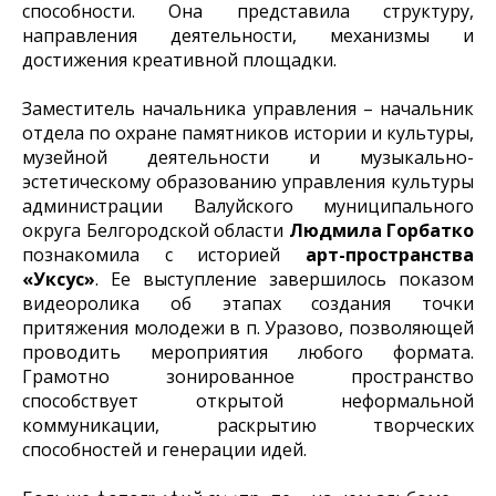
способности. Она представила структуру,
направления деятельности, механизмы и
достижения креативной площадки.
Заместитель начальника управления – начальник
отдела по охране памятников истории и культуры,
музейной деятельности и музыкально-
эстетическому образованию управления культуры
администрации Валуйского муниципального
округа Белгородской области
Людмила Горбатко
познакомила с историей
арт-пространства
«Уксус»
. Ее выступление завершилось показом
видеоролика об этапах создания точки
притяжения молодежи в п. Уразово, позволяющей
проводить мероприятия любого формата.
Грамотно зонированное пространство
способствует открытой неформальной
коммуникации, раскрытию творческих
способностей и генерации идей.