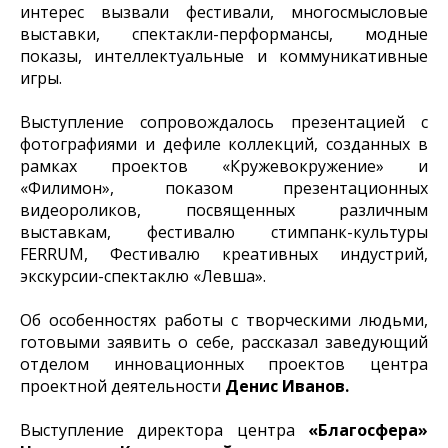
интерес вызвали фестивали, многосмысловые
выставки, спектакли-перформансы, модные
показы, интеллектуальные и коммуникативные
игры.
Выступление сопровождалось презентацией с
фотографиями и дефиле коллекций, созданных в
рамках проектов «Кружевокружение» и
«Филимон», показом презентационных
видеороликов, посвященных различным
выставкам, фестивалю стимпанк-культуры
FERRUM, Фестивалю креативных индустрий,
экскурсии-спектаклю «Левша».
Об особенностях работы с творческими людьми,
готовыми заявить о себе, рассказал заведующий
отделом инновационных проектов центра
проектной деятельности
Денис Иванов.
Выступление директора центра
«Благосфера»