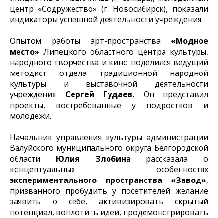
центр «Содружество» (г. Новосибирск), показали
индикаторы успешной деятельности учреждения.
Опытом работы арт-пространства
«Модное
место»
Липецкого областного центра культуры,
народного творчества и кино поделился ведущий
методист отдела традиционной народной
культуры и выставочной деятельности
учреждения
Сергей Гудаев.
Он представил
проекты, востребованные у подростков и
молодежи.
Начальник управления культуры администрации
Валуйского муниципального округа Белгородской
области
Юлия Злобина
рассказала о
концептуальных особенностях
экспериментального пространства «Завод»
,
призванного пробудить у посетителей желание
заявить о себе, активизировать скрытый
потенциал, воплотить идеи, продемонстрировать