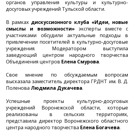
органов управления культуры и культурно-
досуговых учреждений Тульской области.
В рамках
дискуссионного клуба «Идеи, новые
смыслы и возможности»
эксперты вместе с
участниками обсудили актуальные подходы в
привлечении посетителей в культурно-досуговые
учреждения. Модератором выступила
заведующий центром народного творчества
Объединения центров
Елена Смурова
.
Свое мнение по обсуждаемым вопросам
высказала заместитель директора ГРДНТ им. В. Д.
Поленова
Людмила Дукачева
.
Успешные проекты культурно-досуговых
учреждений Воронежской области, которые
реализованы в сельских территориях,
представила директор Воронежского областного
центра народного творчества
Елена Богачева
.