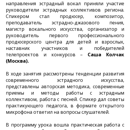
направления эстрадный вокал приняли участие
руководители эстрадных коллективов региона.
Спикером стал продюсер, композитор,
преподаватель эстрадно-джазового пения,
магистр вокального искусства, организатор и
руководитель первого профессионального
продюсерского центра для детей и взрослых,
наставник участников и победителей
телепроектов и конкурсов –
Саша Колчак
(Москва).
В ходе занятия рассмотрены тенденции развития
современного эстрадного искусства,
представлены авторская методика, современные
приемы и методы работы с эстрадным
коллективом, работа с песней. Спикер дал советы
практикующего педагога, в формате открытого
микрофона ответил на вопросы слушателей.
В программу урока вошла практическая работа с