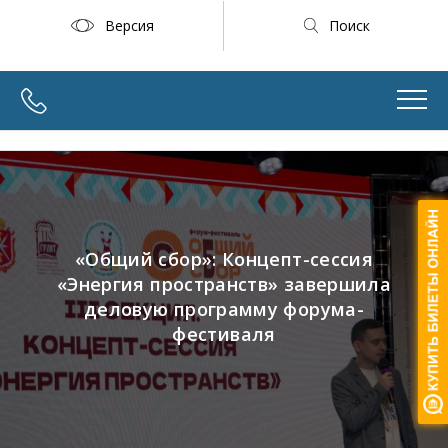
Версия
Поиск
«Общий сбор»: Концепт-сессия
«Энергия пространств» завершила
деловую программу форума-
фестиваля