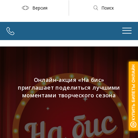
Версия
Поиск
Онлайн-акция «На бис»
приглашает поделиться лучшими
моментами творческого сезона