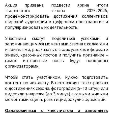
Акция призвана подвести яркие итоги
творческого сезона 2025–2026,
продемонстрировать достижения коллективов
широкой аудитории в цифровом пространстве и
популяризировать их деятельность.
Участники смогут поделиться успехами и
запоминающимися моментами сезона с коллегами
и зрителями, рассказать о своих успехах в формате
живых, красочных постов и получить признание –
самые интересные посты будут поощрены
организаторами.
Чтобы стать участником, нужно подготовить
контент по чек‑листу. В него входят текст‑рассказ
о достижениях сезона, фотографии (5–10 штук) или
видеоклип‑нарезка (до 3 минут) с самыми живыми
моментами: сцена, репетиции, закулисье, эмоции.
Ознакомиться с чек‑листом и заполнить