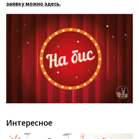
заявку можно здесь.
Интересное