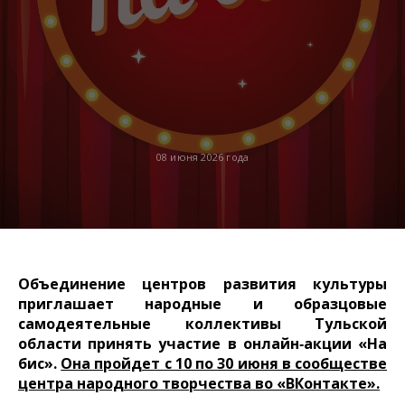
08 июня 2026 года
Объединение центров развития культуры
приглашает народные и образцовые
самодеятельные коллективы Тульской
области принять участие в онлайн‑акции «На
бис».
Она пройдет с 10 по 30 июня в сообществе
центра народного творчества во «ВКонтакте».