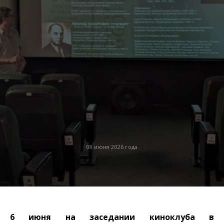
08 июня 2026 года
6 июня на заседании киноклуба в