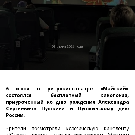
08 июня 2026 года
6 июня в ретрокинотеатре «Майский»
состоялся бесплатный кинопоказ,
приуроченный ко дню рождения Александра
Сергеевича Пушкина и Пушкинскому дню
России.
Зрители посмотрели классическую киноленту