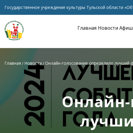
Государственное учреждение культуры Тульской области «Об
Главная
Новости
Афиш
Главная
Новости
Онлайн-голосование определило лучший ф
Онлайн-
лучши