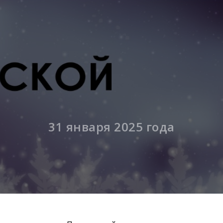
31 января 2025 года