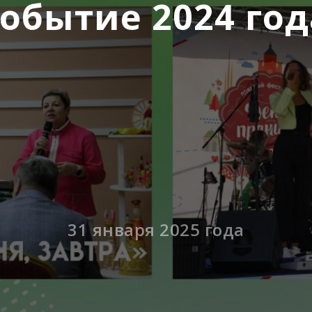
событие 2024 год
31 января 2025 года