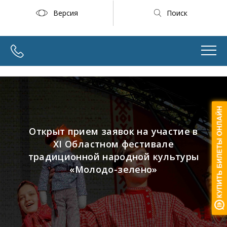
Версия
Поиск
Открыт прием заявок на участие в
XI Областном фестивале
традиционной народной культуры
«Молодо-зелено»