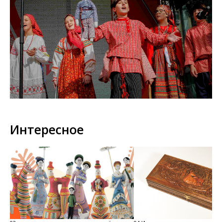
Интересное