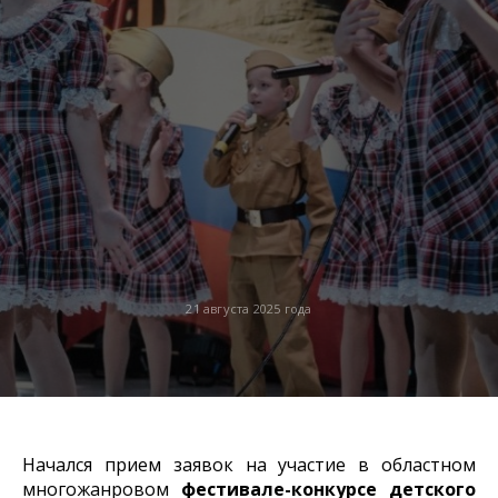
21 августа 2025 года
Начался прием заявок на участие в областном
многожанровом
фестивале-конкурсе детского