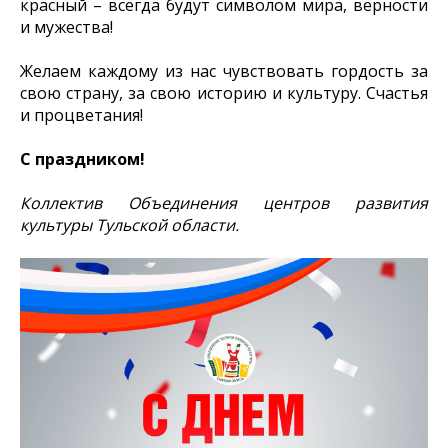
красный – всегда будут символом мира, верности
и мужества!
Желаем каждому из нас чувствовать гордость за
свою страну, за свою историю и культуру. Счастья
и процветания!
С праздником!
Коллектив Объединения центров развития
культуры Тульской области.