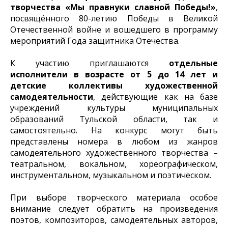
творчества «Мы правнуки славной Победы!»
,
посвящённого 80-летию Победы в Великой
Отечественной войне и вошедшего в программу
мероприятий Года защитника Отечества.
К участию приглашаются
отдельные
исполнители в возрасте от 5 до 14 лет и
детские коллективы художественной
самодеятельности
, действующие как на базе
учреждений культуры муниципальных
образований Тульской области, так и
самостоятельно. На конкурс могут быть
представлены номера в любом из жанров
самодеятельного художественного творчества –
театральном, вокальном, хореографическом,
инструментальном, музыкальном и поэтическом.
При выборе творческого материала особое
внимание следует обратить на произведения
поэтов, композиторов, самодеятельных авторов,