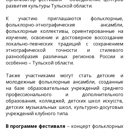
развития культуры Тульской области.
К участию приглашаются фольклорные,
фольклорно-этнографические ансамбли,
фольклорные коллективы, ориентированные на
изучение, освоение и достоверное воссоздание
локально-певческих традиций с сохранением
этнографической точности и стилевого
разнообразия различных регионов России и
особенно – Тульской области.
Также участниками могут стать детские и
молодежные фольклорные ансамбли, созданные
на базе образовательных учреждений среднего
профессионального и дополнительного
образования, колледжей, детских школ искусств,
детских музыкальных школ, культурно-досуговых
учреждений клубного типа.
В программе фестиваля
– концерт фольклорных