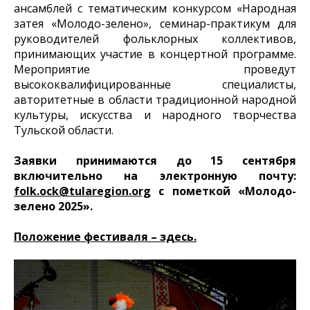
ансамблей с тематическим конкурсом «Народная
затея «Молодо-зелено», семинар-практикум для
руководителей фольклорных коллективов,
принимающих участие в концертной программе.
Мероприятие проведут
высококвалифицированные специалисты,
авторитетные в области традиционной народной
культуры, искусства и народного творчества
Тульской области.
Заявки принимаются до 15 сентября
включительно на электронную почту:
folk.ock@tularegion.org
с пометкой «Молодо-
зелено 2025».
Положение фестиваля – здесь.