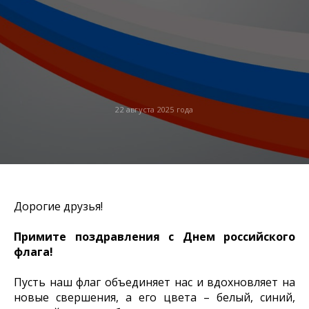
22 августа 2025 года
Дорогие друзья!
Примите поздравления с Днем российского
флага!
Пусть наш флаг объединяет нас и вдохновляет на
новые свершения, а его цвета – белый, синий,