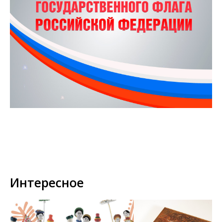
Интересное