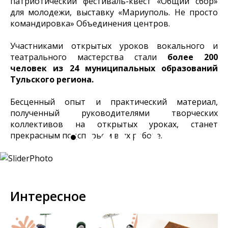
патриотический фестиваль-квест «Общий сбор»
для молодежи, выставку «Мариуполь. Не просто
командировка» Объединения центров.
Участниками открытых уроков вокального и
театрального мастерства стали
более 200
человек из 24 муниципальных образований
Тульского региона.
Бесценный опыт и практический материал,
полученный руководителями творческих
коллективов на открытых уроках, станет
прекрасным подспорьем в их работе.
Интересное