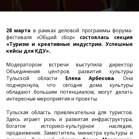
28 марта
в рамках деловой программы форума-
фестиваля «Общий сбор»
состоялась секция
«Туризм и креативные индустрии. Успешные
кейсы для КДУ».
Модератором встречи выступила директор
Объединения центров развития культуры
Тульской области
Елена Арбекова
. Она
подчеркнула, что сегодня дома культуры
обладают большим потенциалом, могут делать
интересные мероприятия и проекты.
Тульская область привлекательна для туристов.
Здесь играет роль и развитая инфраструктура,
богатое историко-культурное наследие,
продвижение. Заместитель министра культуры и