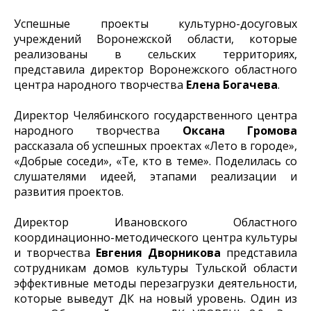
Успешные проекты культурно-досуговых
учреждений Воронежской области, которые
реализованы в сельских территориях,
представила директор Воронежского областного
центра народного творчества
Елена Богачева
.
Директор Челябинского государственного центра
народного творчества
Оксана Громова
рассказала об успешных проектах «Лето в городе»,
«Добрые соседи», «Те, кто в теме». Поделилась со
слушателями идеей, этапами реализации и
развития проектов.
Директор Ивановского Областного
координационно-методического центра культуры
и творчества
Евгения Дворникова
представила
сотрудникам домов культуры Тульской области
эффективные методы перезагрузки деятельности,
которые выведут ДК на новый уровень. Один из