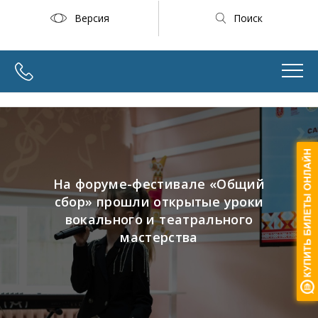
Версия
Поиск
На форуме-фестивале «Общий
сбор» прошли открытые уроки
вокального и театрального
мастерства