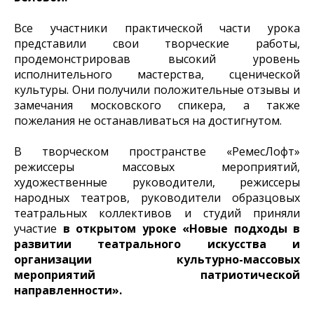
Все участники практической части урока
представили свои творческие работы,
продемонстрировав высокий уровень
исполнительного мастерства, сценической
культуры. Они получили положительные отзывы и
замечания московского спикера, а также
пожелания не останавливаться на достигнутом.
В творческом пространстве «РемесЛофт»
режиссеры массовых мероприятий,
художественные руководители, режиссеры
народных театров, руководители образцовых
театральных коллективов и студий приняли
участие
в открытом уроке
«Новые подходы в
развитии театрального искусства и
организации культурно-массовых
мероприятий патриотической
направленности».