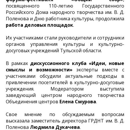
посвященного 110-летию Государственного
Российского Дома народного творчества им. В. Д.
Поленова и Дню работника культуры, продолжила
работа деловых площадок
.
Их участниками стали руководители и сотрудники
органов управления культуры и культурно-
досуговых учреждений Тульской области.
В рамках
дискуссионного клуба «Идеи, новые
смыслы и возможности»
эксперты вместе с
участниками обсудили актуальные подходы в
привлечении посетителей в культурно-досуговые
учреждения. Модератором выступила
заведующий центром народного творчества
Объединения центров
Елена Смурова
.
Свое мнение по обсуждаемым вопросам
высказала заместитель директора ГРДНТ им. В. Д.
Поленова
Людмила Дукачева
.