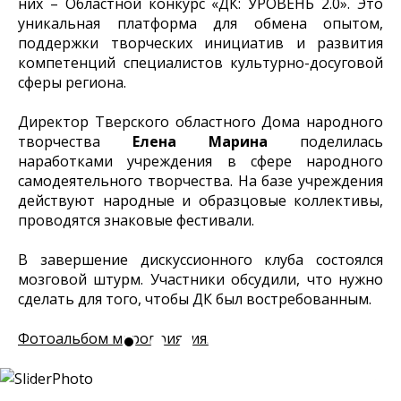
них – Областной конкурс «ДК: УРОВЕНЬ 2.0». Это
уникальная платформа для обмена опытом,
поддержки творческих инициатив и развития
компетенций специалистов культурно-досуговой
сферы региона.
Директор Тверского областного Дома народного
творчества
Елена Марина
поделилась
наработками учреждения в сфере народного
самодеятельного творчества. На базе учреждения
действуют народные и образцовые коллективы,
проводятся знаковые фестивали.
В завершение дискуссионного клуба состоялся
мозговой штурм. Участники обсудили, что нужно
сделать для того, чтобы ДК был востребованным.
Фотоальбом мероприятия.