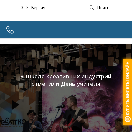
Версия
Поиск
В Школе креативных индустрий
отметили День учителя