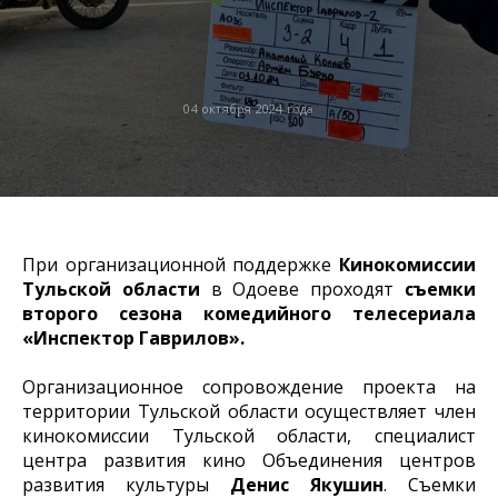
04 октября 2024 года
При организационной поддержке
Кинокомиссии
Тульской области
в Одоеве проходят
съемки
второго сезона комедийного телесериала
«Инспектор Гаврилов».
Организационное сопровождение проекта на
территории Тульской области осуществляет член
кинокомиссии Тульской области, специалист
центра развития кино Объединения центров
развития культуры
Денис Якушин
. Съемки