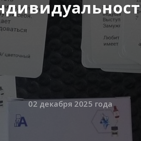
ндивидуальност
02 декабря 2025 года