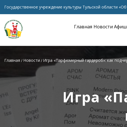
Государственное учреждение культуры Тульской области «Об
Главная
Новости
Афиш
Главная
Новости
Игра «Парфюмерный гардероб»: как подче
Игра «П