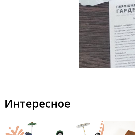
Интересное