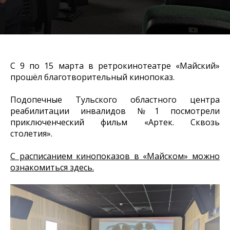
С 9 по 15 марта в ретрокинотеатре «Майский»
прошёл благотворительный кинопоказ.
Подопечные Тульского областного центра
реабилитации инвалидов №1 посмотрели
приключенческий фильм «Артек. Сквозь
столетия».
С расписанием кинопоказов в «Майском» можно
ознакомиться здесь.