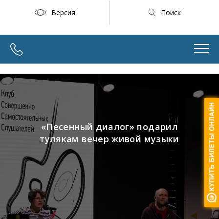
Версия
Поиск
«Песенный диалог» подарил
тулякам вечер живой музыки