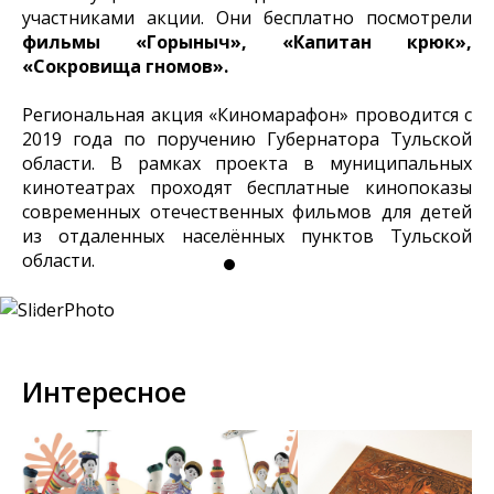
участниками акции. Они бесплатно посмотрели
фильмы «Горыныч», «Капитан крюк»,
«Сокровища гномов».
Региональная акция «Киномарафон» проводится с
2019 года по поручению Губернатора Тульской
области. В рамках проекта в муниципальных
кинотеатрах проходят бесплатные кинопоказы
современных отечественных фильмов для детей
из отдаленных населённых пунктов Тульской
области.
Интересное