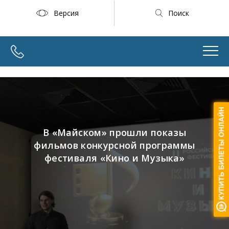
Версия
Поиск
В «Майском» прошли показы
фильмов конкурсной программы
фестиваля «Кино и Музыка»