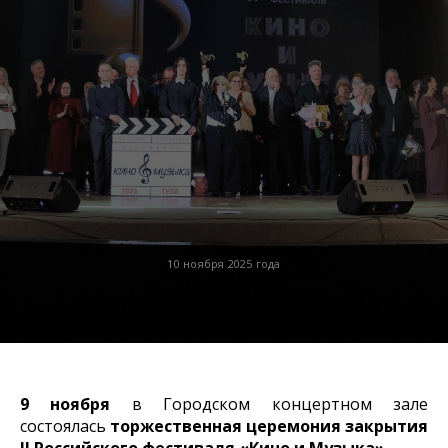
10 ноября 2025 года
9 ноября
в Городском концертном зале
состоялась
торжественная церемония закрытия