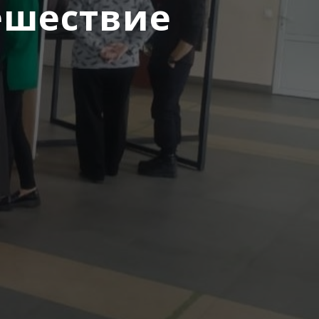
ешествие