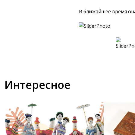
В ближайшее время он
Интересное