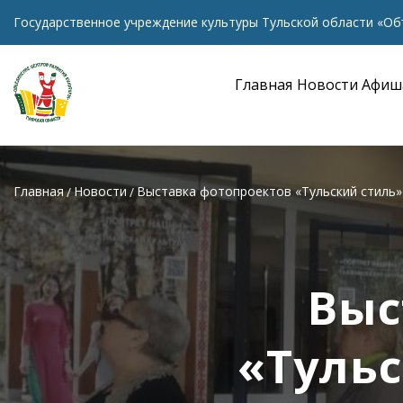
Государственное учреждение культуры Тульской области «Об
Главная
Новости
Афиш
Главная
Новости
Выставка фотопроектов «Тульский стиль»
Выс
«Тульс