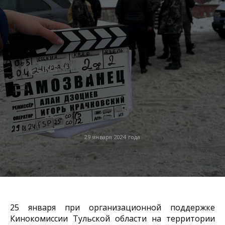
29 января 2024 года
25 января при организационной поддержке
Кинокомиссии Тульской области на территории