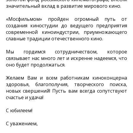
значительный вклад в развитие мирового кино.
«Мосфильмом» пройден огромный путь от
создания киностудии до ведущего предприятия
современной киноиндустрии, приумножающего
славные традиции отечественного кино.
Мы гордимся сотрудничеством, которое
связывает нас много лет и искренне надеемся, что
оно будет продолжаться.
Желаем Вам и всем работникам киноконцерна
здоровья, благополучия, творческого поиска,
новых свершений! Пусть вам всегда сопутствуют
счастье и удача!
С юбилеем!
С уважением,