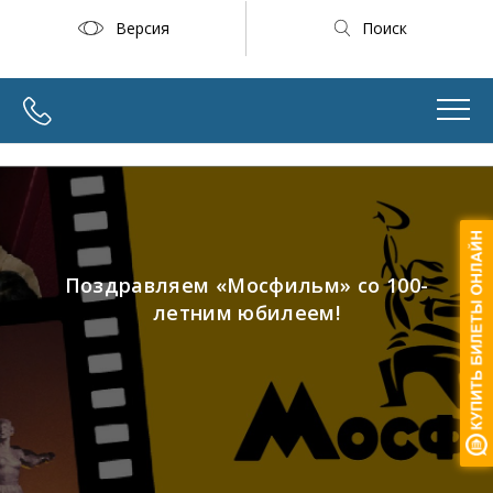
Версия
Поиск
Поздравляем «Мосфильм» со 100-
летним юбилеем!