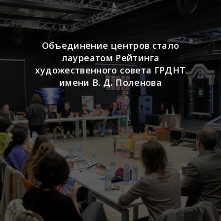
Объединение центров стало
лауреатом Рейтинга
художественного совета ГРДНТ
имени В. Д. Поленова