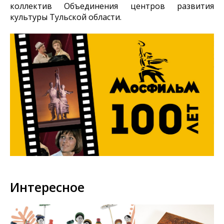
коллектив Объединения центров развития
культуры Тульской области.
Интересное