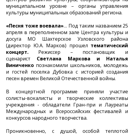
муниципальном уровне – органы управления
культуры муниципальных образований региона.
«Песня тоже воевала»
… Под таким названием 25
апреля в переполненном зале Центра культуры и
досуга МО Шахтерское Узловского района
(директор Ю.А. Марков) прошел
тематический
концерт.
Режиссер – постановщик и
сценарист
Светлана Маркова и Наталья
Виниченко
познакомили школьников, молодежь
и гостей поселка Дубовка с историей создания
песен времен Великой Отечественной войны.
В концертной программе приняли участие
солисты-вокалисты и творческие коллективы
учреждения - обладатели Гран-при и Лауреаты
Международных и Всероссийских фестивалей и
конкурсов народного творчества.
Проникновенно, с душой, особой теплотой