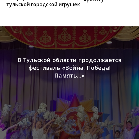
тульской городской игрушек
В Тульской области продолжается
фестиваль «Война. Победа!
Память…»