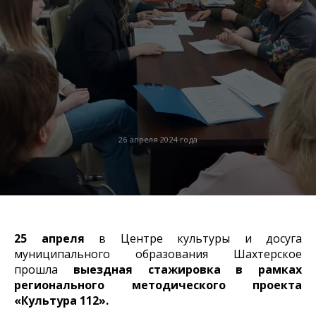
26 апреля 2024 года
25 апреля
в Центре культуры и досуга
муниципального образования Шахтерское
прошла
выездная стажировка в рамках
регионального методического проекта
«Культура 112».