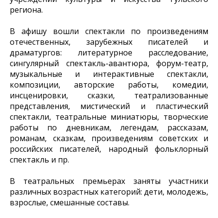
региона.
В афишу вошли спектакли по произведениям
отечественных, зарубежных писателей и
драматургов: литературное расследование,
сингулярный спектакль-авантюра, форум-театр,
музыкальные и интерактивные спектакли,
композиции, авторские работы, комедии,
инсценировки, сказки, театрализованные
представления, мистический и пластический
спектакли, театральные миниатюры, творческие
работы по дневникам, легендам, рассказам,
романам, сказкам, произведениям советских и
российских писателей, народный фольклорный
спектакль и пр.
В театральных премьерах заняты участники
различных возрастных категорий: дети, молодежь,
взрослые, смешанные составы.