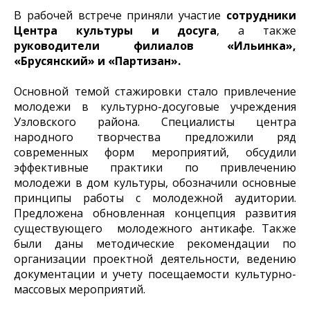
В рабочей встрече приняли участие
сотрудники
Центра культуры и досуга
, а также
руководители филиалов «Ильинка»,
«Брусянский» и «Партизан».
Основной темой стажировки стало привлечение
молодежи в культурно-досуговые учреждения
Узловского района. Специалисты центра
народного творчества предложили ряд
современных форм мероприятий, обсудили
эффективные практики по привлечению
молодежи в дом культуры, обозначили основные
принципы работы с молодежной аудитории.
Предложена обновленная концепция развития
существующего молодежного антикафе. Также
были даны методические рекомендации по
организации проектной деятельности, ведению
документации и учету посещаемости культурно-
массовых мероприятий.