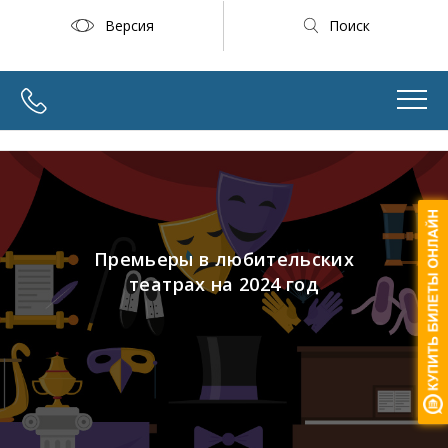
Версия
Поиск
Премьеры в любительских
театрах на 2024 год