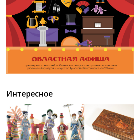
Интересное