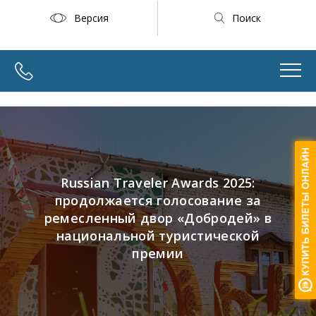
Версия
Поиск
Russian Traveler Awards 2025:
продолжается голосование за
ремесленный двор «Добродей» в
национальной туристической
премии