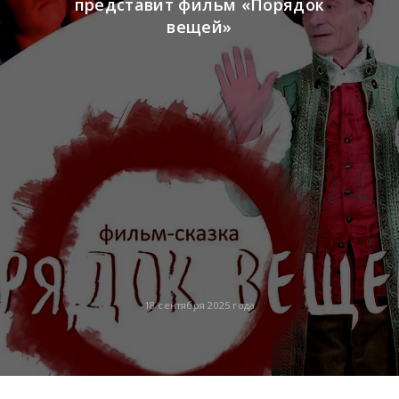
представит фильм «Порядок
вещей»
18 сентября 2025 года