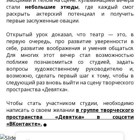
стали
небольшие этюды
, где каждый смог
раскрыть актерский потенциал и получить
первые заслуженные овации.
Открытый урок доказал, что театр — это, в
первую очередь, про развитие уверенности в
себе, развитие воображения и умения общаться.
Для многих этот вечер стал возможностью
поближе познакомиться со студией, задать
вопросы художественному руководителю и,
возможно, сделать первый шаг к тому, чтобы в
следующий раз вновь выйти на сцену творческого
пространства «Девятка».
Чтобы стать участником студии, необходимо
написать о своем желании
в группе творческого
пространства «Девятка» в соцсети
«ВКонтакте».