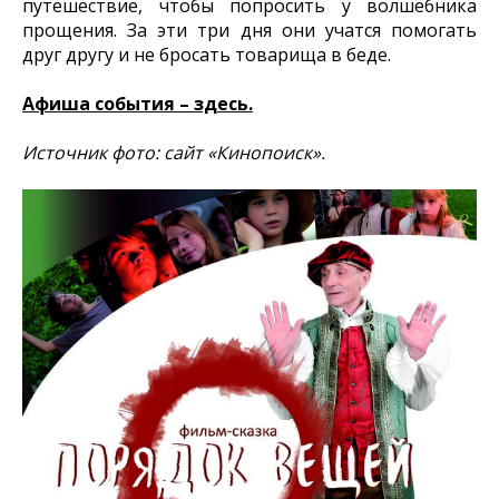
путешествие, чтобы попросить у волшебника
прощения. За эти три дня они учатся помогать
друг другу и не бросать товарища в беде.
Афиша события – здесь.
Источник фото: сайт «Кинопоиск».