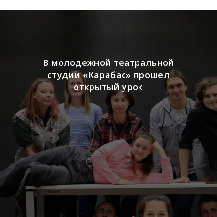
В молодежной театральной
студии «Карабас» прошел
открытый урок