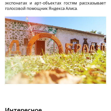
экспонатах и арт-объектах гостям рассказывает
голосовой помощник Яндекса Алиса.
Интересное