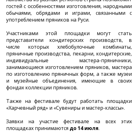
гостей с особенностями изготовления, народными
обычаями, обрядами и играми, связанными с
употреблением пряников на Руси.
Участниками этой площадки могут стать
представители кондитерских производств, в
числе которых хлебобулочные комбинаты,
пряничные производства, пекарни, кондитерские,
индивидуальные мастера-пряничники,
занимающиеся изготовлением пряников, мастера
по изготовлению пряничных форм, а также музеи
и музейные объединения, имеющие в своих
фондах коллекции пряников.
Также на фестивале будут работать площадки
«Харчевный ряд» и «Сувениры и мастер-классы».
Заявки на участие фестивале на всех этих
площадках принимаются
до 14 июля
.