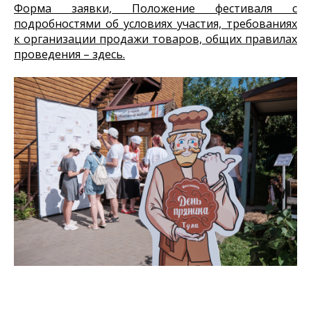
Форма заявки, Положение фестиваля с
подробностями об условиях участия, требованиях
к организации продажи товаров, общих правилах
проведения – здесь.