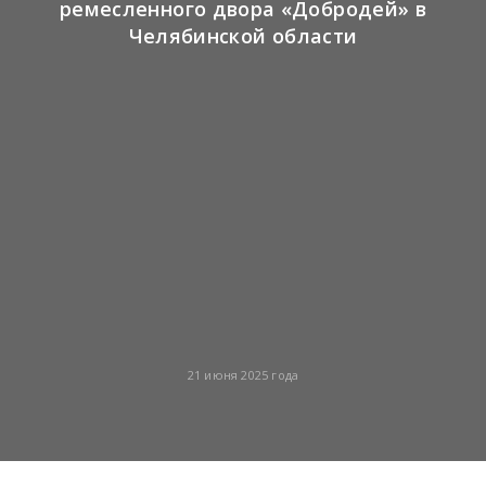
ремесленного двора «Добродей» в
Челябинской области
21 июня 2025 года