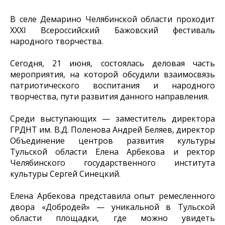
В селе Демарино Челябинской области проходит
XXXI Всероссийский Бажовский фестиваль
народного творчества.
Сегодня, 21 июня, состоялась деловая часть
мероприятия, на которой обсудили взаимосвязь
патриотического воспитания и народного
творчества, пути развития данного направления.
Среди выступающих — заместитель директора
ГРДНТ им. В.Д. Поленова Андрей Беляев, директор
Объединение центров развития культуры
Тульской области Елена Арбекова и ректор
Челябинского государственного института
культуры Сергей Синецкий.
Елена Арбекова представила опыт ремесленного
двора «Добродей» — уникальной в Тульской
области площадки, где можно увидеть