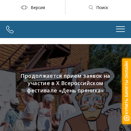
Версия
Поиск
Продолжается прием заявок на
участие в X Всероссийском
фестивале «День пряника»