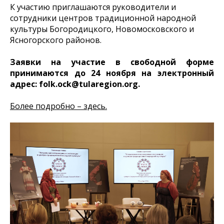
К участию приглашаются руководители и
сотрудники центров традиционной народной
культуры Богородицкого, Новомосковского и
Ясногорского районов.
Заявки на участие в свободной форме
принимаются до 24 ноября на электронный
адрес: folk.ock@tularegion.org.
Более подробно – здесь.