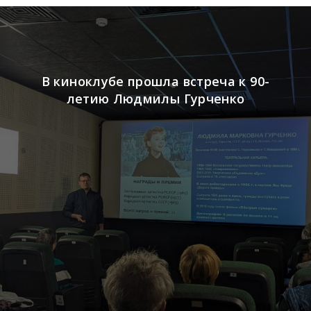
В киноклубе прошла встреча к 90-
летию Людмилы Гурченко