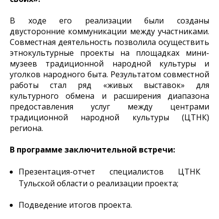
В ходе его реализации были созданы
двусторонние коммуникации между участниками.
Совместная деятельность позволила осуществить
этнокультурные проекты на площадках мини-
музеев традиционной народной культуры и
уголков народного быта. Результатом совместной
работы стал ряд «живых выставок» для
культурного обмена и расширения диапазона
предоставления услуг между центрами
традиционной народной культуры (ЦТНК)
региона.
В программе заключительной встречи:
Презентация-отчет специалистов ЦТНК
Тульской области о реализации проекта;
Подведение итогов проекта.