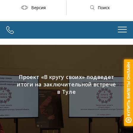
Версия
Поиск
Проект «В кругу своих» подведет
итоги на заключительной встрече
в Туле