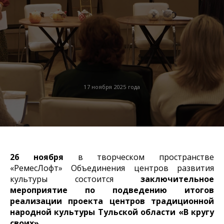
17 ноября 2025 года
26 ноября
в творческом пространстве
«РемесЛофт» Объединения центров развития
культуры состоится
заключительное
мероприятие по подведению итогов
реализации проекта центров традиционной
народной культуры Тульской области «В кругу
своих».