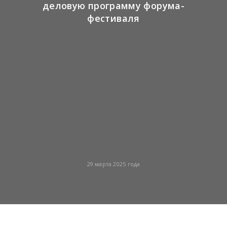
деловую программу форума-
фестиваля
29 марта 2025 года