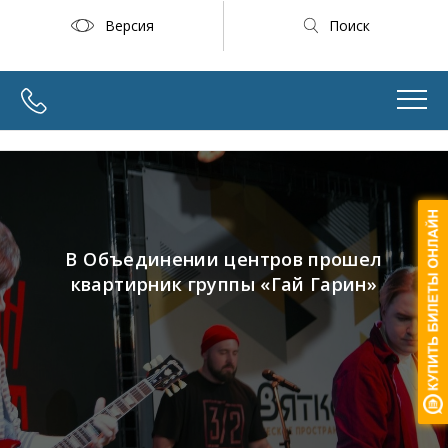
Версия
Поиск
В Объединении центров прошел
квартирник группы «Гай Гарин»