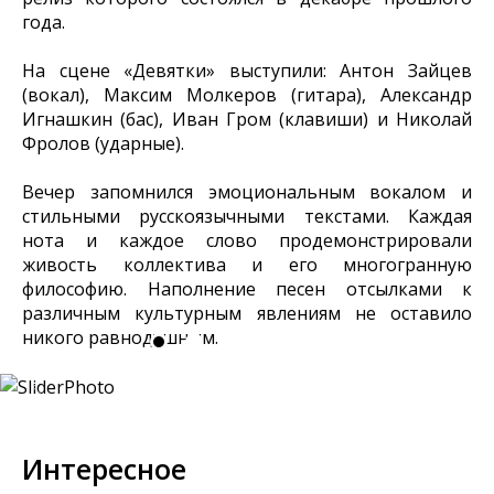
года.
На сцене «Девятки» выступили: Антон Зайцев
(вокал), Максим Молкеров (гитара), Александр
Игнашкин (бас), Иван Гром (клавиши) и Николай
Фролов (ударные).
Вечер запомнился эмоциональным вокалом и
стильными русскоязычными текстами. Каждая
нота и каждое слово продемонстрировали
живость коллектива и его многогранную
философию. Наполнение песен отсылками к
различным культурным явлениям не оставило
никого равнодушным.
Интересное