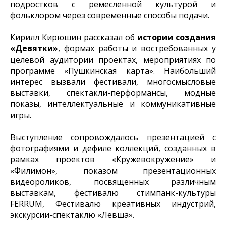
подростков с ремесленной культурой и
фольклором через современные способы подачи.
Кирилл Кирюшин рассказал об
истории создания
«Девятки»
, формах работы и востребованных у
целевой аудитории проектах, мероприятиях по
программе «Пушкинская карта». Наибольший
интерес вызвали фестивали, многосмысловые
выставки, спектакли-перформансы, модные
показы, интеллектуальные и коммуникативные
игры.
Выступление сопровождалось презентацией с
фотографиями и дефиле коллекций, созданных в
рамках проектов «Кружевокружение» и
«Филимон», показом презентационных
видеороликов, посвященных различным
выставкам, фестивалю стимпанк-культуры
FERRUM, Фестивалю креативных индустрий,
экскурсии-спектаклю «Левша».