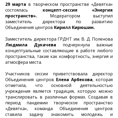
29 марта
в творческом пространстве «Девятка»
состоялась
концепт-сессия «Энергия
пространств».
Модератором выступил
заместитель директора по развитию
Объединения центров
Кирилл Кирюшин.
Заместитель директора ГРДНТ им. В. Д. Поленова
Людмила Дукачева
подчеркнула важные
концептуальные составляющие в работе любого
пространства, такие как комфортность, энергия и
атмосфера места.
Участников сессии приветствовала директор
Объединения центров
Елена Арбекова
, которая
отметила, что основной деятельностью
учреждения является традиция, которую можно
транслировать в различных формах. Создавая в
период пандемии творческое пространство
«Девятка», команда Объединения центров
ставила задачу знакомить молодежь и