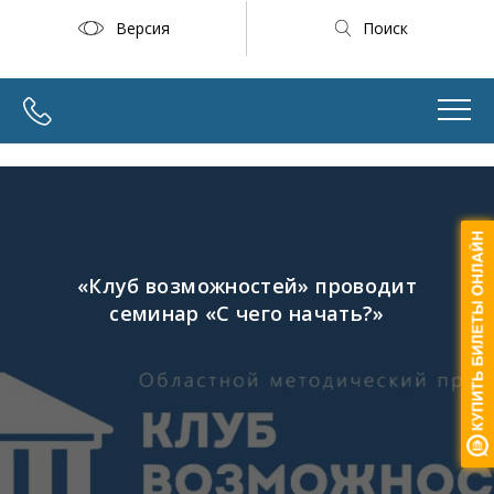
Версия
Поиск
«Клуб возможностей» проводит
семинар «С чего начать?»