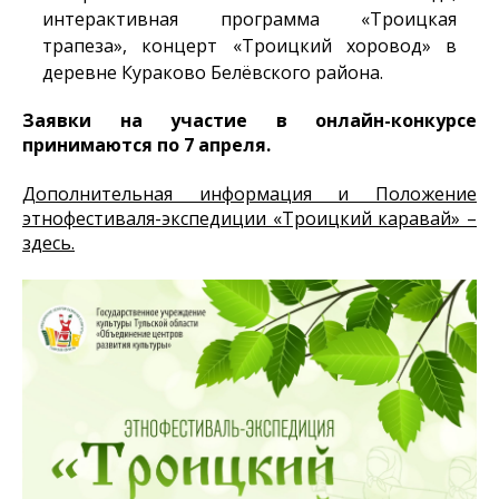
интерактивная программа «Троицкая
трапеза», концерт «Троицкий хоровод» в
деревне Кураково Белёвского района.
Заявки на участие в онлайн-конкурсе
принимаются по 7 апреля.
Дополнительная информация и Положение
этнофестиваля-экспедиции «Троицкий каравай» –
здесь.