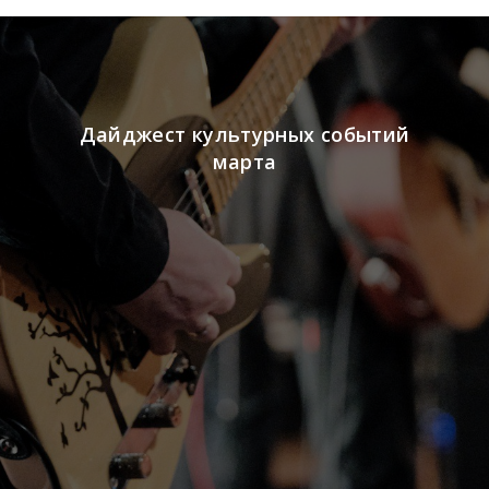
Дайджест культурных событий
марта