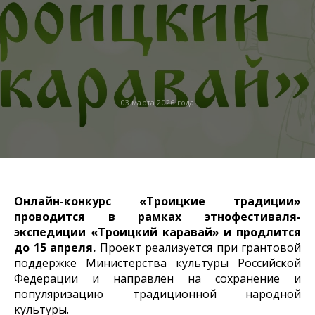
03 марта 2026 года
Онлайн-конкурс «Троицкие традиции»
проводится в рамках этнофестиваля-
экспедиции «Троицкий каравай» и продлится
до 15 апреля.
Проект реализуется при грантовой
поддержке Министерства культуры Российской
Федерации и направлен на сохранение и
популяризацию традиционной народной
культуры.