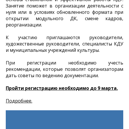
Занятие поможет в организации деятельности с
нуля или в условиях обновленного формата при
открытии модульного ДК, смене кадров,
реорганизации.
К участию приглашаются руководители,
художественные руководители, специалисты КДУ
и муниципальных учреждений культуры.
При регистрации необходимо учесть
рекомендации, которые позволят организаторам
дать советы по ведению документации.
Пройти регистрацию необходимо до 9 марта.
Подробнее.