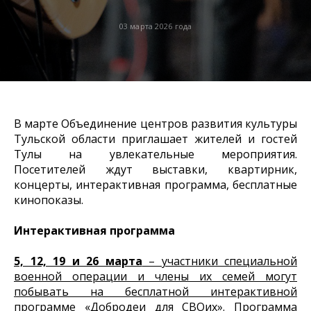
03 марта 2026 года
В марте Объединение центров развития культуры
Тульской области приглашает жителей и гостей
Тулы на увлекательные мероприятия.
Посетителей ждут выставки, квартирник,
концерты, интерактивная программа, бесплатные
кинопоказы.
Интерактивная программа
5, 12, 19 и 26 марта
– участники специальной
военной операции и члены их семей могут
побывать на бесплатной интерактивной
программе «Добродеи для СВОих».
Программа