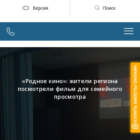
Версия
Поиск
«Родное кино»: жители региона
посмотрели фильм для семейного
просмотра