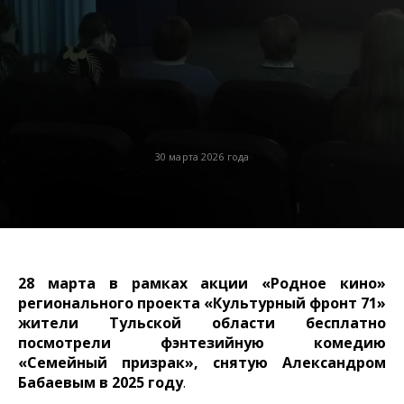
30 марта 2026 года
28 марта в рамках акции «Родное кино»
регионального проекта «Культурный фронт 71»
жители Тульской области бесплатно
посмотрели фэнтезийную комедию
«Семейный призрак», снятую Александром
Бабаевым в 2025 году
.