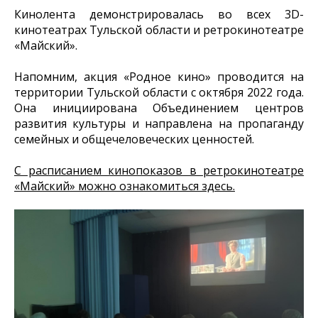
Кинолента демонстрировалась во всех 3D-
кинотеатрах Тульской области и ретрокинотеатре
«Майский».
Напомним, акция «Родное кино» проводится на
территории Тульской области с октября 2022 года.
Она инициирована Объединением центров
развития культуры и направлена на пропаганду
семейных и общечеловеческих ценностей.
С расписанием кинопоказов в ретрокинотеатре
«Майский» можно ознакомиться здесь.