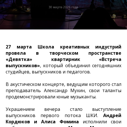
30 марта 2026 года
27 марта
Школа креативных индустрий
провела в творческом пространстве
«Девятка»
квартирник «Встреча
выпускников»
, который объединил сегодняшних
студийцев, выпускников и педагогов.
В акустическом концерте, ведущим которого стал
преподаватель Александр Мухин, свои таланты
продемонстрировали юные музыканты.
Украшением вечера стало выступление
выпускников первого потока ШКИ.
Андрей
Кордюков и Алиса Фомина
исполнили свои